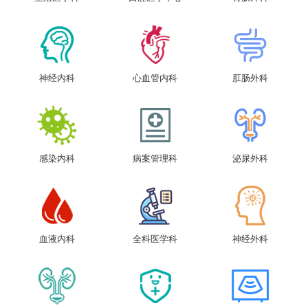
神经内科
心血管内科
肛肠外科
感染内科
病案管理科
泌尿外科
血液内科
全科医学科
神经外科