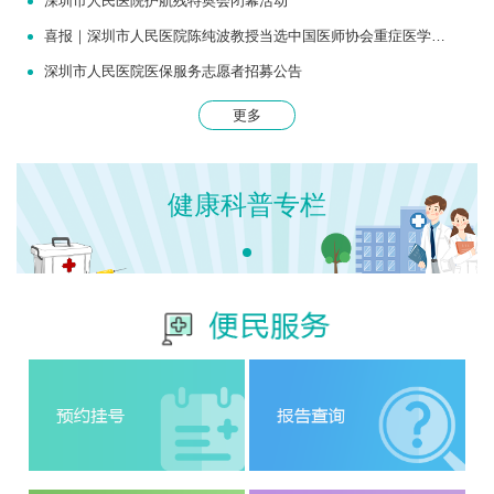
深圳市人民医院护航残特奥会闭幕活动
喜报｜深圳市人民医院陈纯波教授当选中国医师协会重症医学医师分会常务委员
深圳市人民医院医保服务志愿者招募公告
更多
健康科普专栏