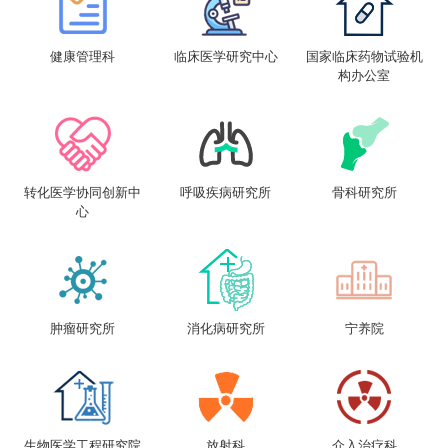
健康管理科
临床医学研究中心
国家临床药物试验机
构办公室
转化医学协同创新中
呼吸疾病研究所
骨科研究所
心
肿瘤研究所
消化病研究所
宁养院
生物医学工程研究院
放射科
介入治疗科