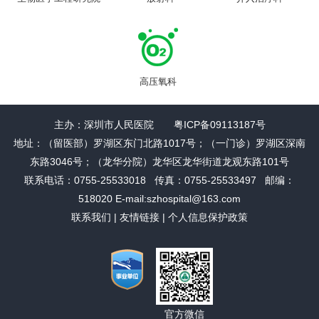
高压氧科
主办：深圳市人民医院 粤ICP备09113187号
地址：（留医部）罗湖区东门北路1017号；（一门诊）罗湖区深南
东路3046号；（龙华分院）龙华区龙华街道龙观东路101号
联系电话：0755-25533018 传真：0755-25533497 邮编：
518020 E-mail:szhospital@163.com
联系我们
|
友情链接
|
个人信息保护政策
官方微信