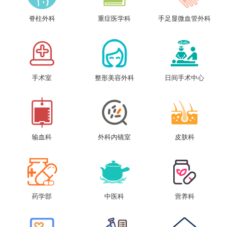
脊柱外科
重症医学科
手足显微血管外科
手术室
整形美容外科
日间手术中心
输血科
外科内镜室
皮肤科
药学部
中医科
营养科