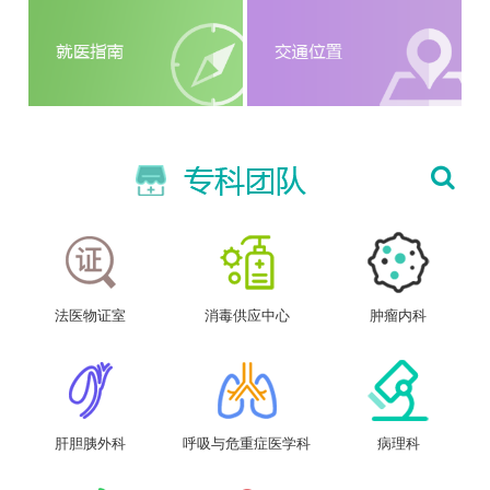
法医物证室
消毒供应中心
肿瘤内科
肝胆胰外科
呼吸与危重症医学科
病理科