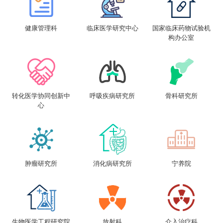
健康管理科
临床医学研究中心
国家临床药物试验机
构办公室
转化医学协同创新中
呼吸疾病研究所
骨科研究所
心
肿瘤研究所
消化病研究所
宁养院
生物医学工程研究院
放射科
介入治疗科