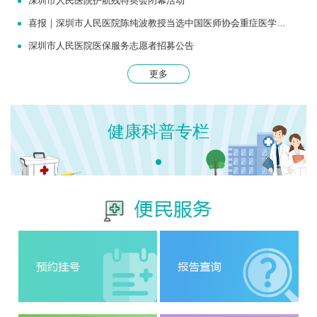
深圳市人民医院护航残特奥会闭幕活动
喜报｜深圳市人民医院陈纯波教授当选中国医师协会重症医学医师分会常务委员
深圳市人民医院医保服务志愿者招募公告
更多
健康科普专栏