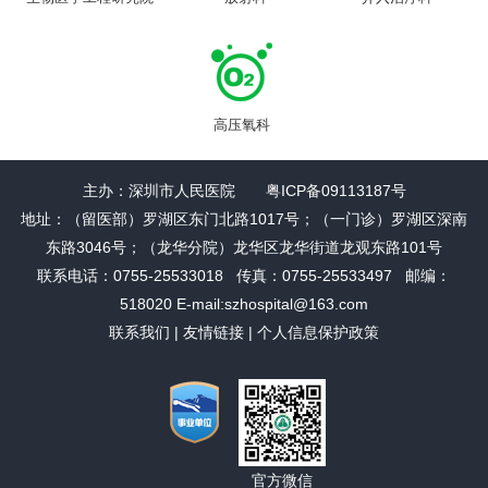
高压氧科
主办：深圳市人民医院 粤ICP备09113187号
地址：（留医部）罗湖区东门北路1017号；（一门诊）罗湖区深南
东路3046号；（龙华分院）龙华区龙华街道龙观东路101号
联系电话：0755-25533018 传真：0755-25533497 邮编：
518020 E-mail:szhospital@163.com
联系我们
|
友情链接
|
个人信息保护政策
官方微信