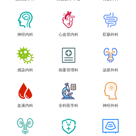
神经内科
心血管内科
肛肠外科
感染内科
病案管理科
泌尿外科
血液内科
全科医学科
神经外科