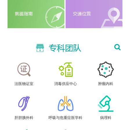
法医物证室
消毒供应中心
肿瘤内科
肝胆胰外科
呼吸与危重症医学科
病理科