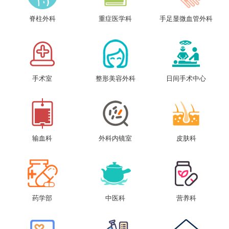
脊柱外科
重症医学科
手足显微血管外科
手术室
整形美容外科
日间手术中心
输血科
外科内镜室
皮肤科
药学部
中医科
营养科