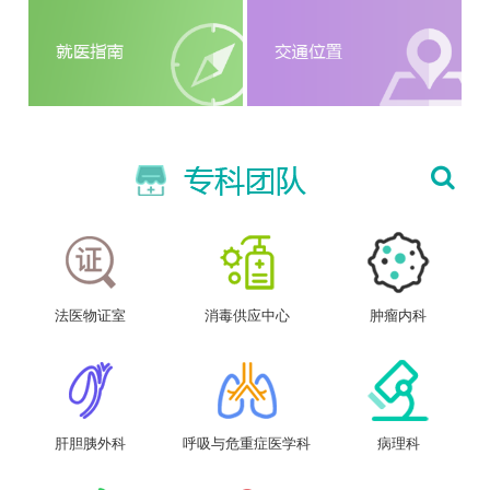
法医物证室
消毒供应中心
肿瘤内科
肝胆胰外科
呼吸与危重症医学科
病理科