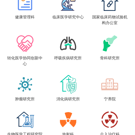
健康管理科
临床医学研究中心
国家临床药物试验机
构办公室
转化医学协同创新中
呼吸疾病研究所
骨科研究所
心
肿瘤研究所
消化病研究所
宁养院
生物医学工程研究院
放射科
介入治疗科