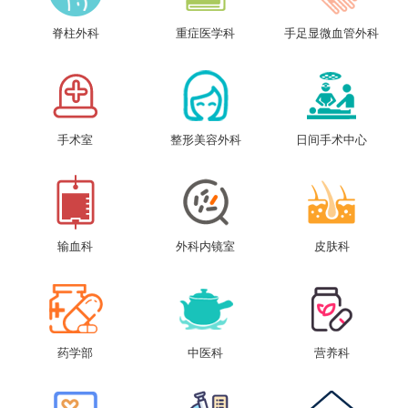
脊柱外科
重症医学科
手足显微血管外科
手术室
整形美容外科
日间手术中心
输血科
外科内镜室
皮肤科
药学部
中医科
营养科