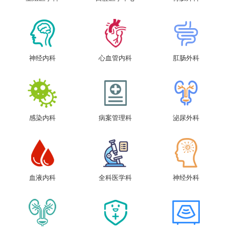
神经内科
心血管内科
肛肠外科
感染内科
病案管理科
泌尿外科
血液内科
全科医学科
神经外科