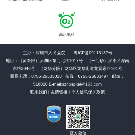
高压氧科
主办：深圳市人民医院 粤ICP备09113187号
地址：（留医部）罗湖区东门北路1017号；（一门诊）罗湖区深南
东路3046号；（龙华分院）龙华区龙华街道龙观东路101号
联系电话：0755-25533018 传真：0755-25533497 邮编：
518020 E-mail:szhospital@163.com
联系我们
|
友情链接
|
个人信息保护政策
官方微信