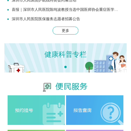
深圳市人民医院护航残特奥会闭幕活动
喜报｜深圳市人民医院陈纯波教授当选中国医师协会重症医学医师分会常务委员
深圳市人民医院医保服务志愿者招募公告
更多
健康科普专栏