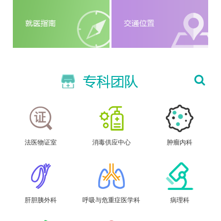
法医物证室
消毒供应中心
肿瘤内科
肝胆胰外科
呼吸与危重症医学科
病理科