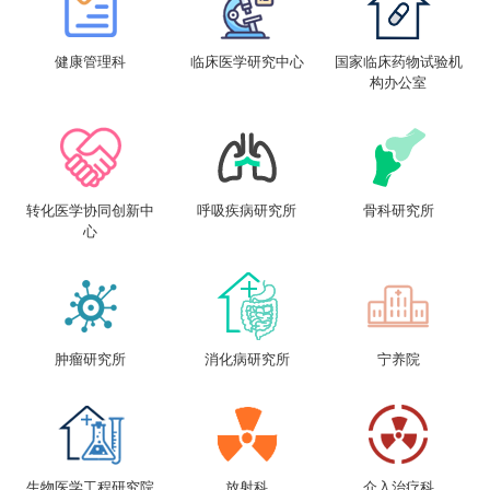
健康管理科
临床医学研究中心
国家临床药物试验机
构办公室
转化医学协同创新中
呼吸疾病研究所
骨科研究所
心
肿瘤研究所
消化病研究所
宁养院
生物医学工程研究院
放射科
介入治疗科