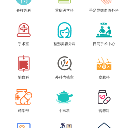
脊柱外科
重症医学科
手足显微血管外科
手术室
整形美容外科
日间手术中心
输血科
外科内镜室
皮肤科
药学部
中医科
营养科