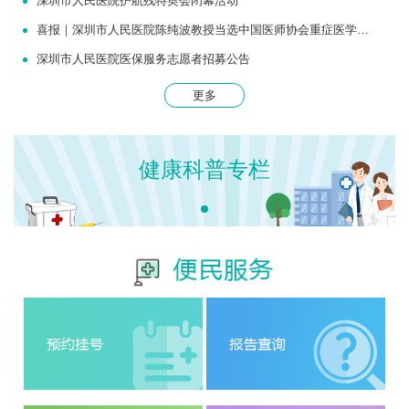
深圳市人民医院护航残特奥会闭幕活动
喜报｜深圳市人民医院陈纯波教授当选中国医师协会重症医学医师分会常务委员
深圳市人民医院医保服务志愿者招募公告
更多
健康科普专栏