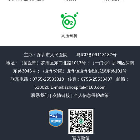
高压氧科
主办：深圳市人民医院 粤ICP备09113187号
地址：（留医部）罗湖区东门北路1017号；（一门诊）罗湖区深南
东路3046号；（龙华分院）龙华区龙华街道龙观东路101号
联系电话：0755-25533018 传真：0755-25533497 邮编：
518020 E-mail:szhospital@163.com
联系我们
|
友情链接
|
个人信息保护政策
官方微信