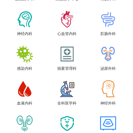
神经内科
心血管内科
肛肠外科
感染内科
病案管理科
泌尿外科
血液内科
全科医学科
神经外科