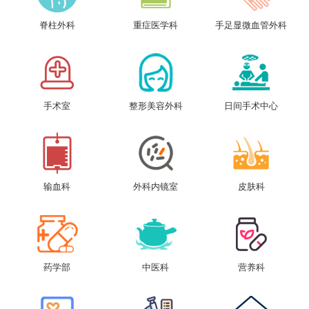
脊柱外科
重症医学科
手足显微血管外科
手术室
整形美容外科
日间手术中心
输血科
外科内镜室
皮肤科
药学部
中医科
营养科