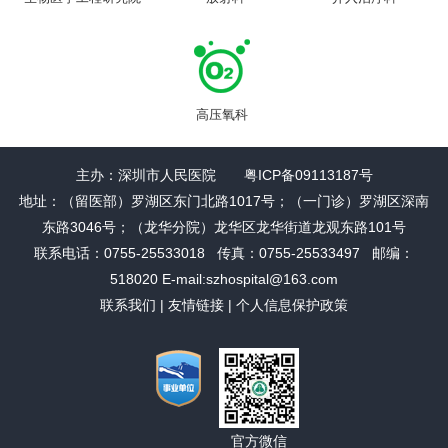
高压氧科
主办：深圳市人民医院 粤ICP备09113187号
地址：（留医部）罗湖区东门北路1017号；（一门诊）罗湖区深南
东路3046号；（龙华分院）龙华区龙华街道龙观东路101号
联系电话：0755-25533018 传真：0755-25533497 邮编：
518020 E-mail:szhospital@163.com
联系我们
|
友情链接
|
个人信息保护政策
官方微信