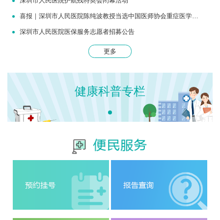
深圳市人民医院护航残特奥会闭幕活动
喜报｜深圳市人民医院陈纯波教授当选中国医师协会重症医学医师分会常务委员
深圳市人民医院医保服务志愿者招募公告
更多
健康科普专栏