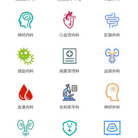
神经内科
心血管内科
肛肠外科
感染内科
病案管理科
泌尿外科
血液内科
全科医学科
神经外科