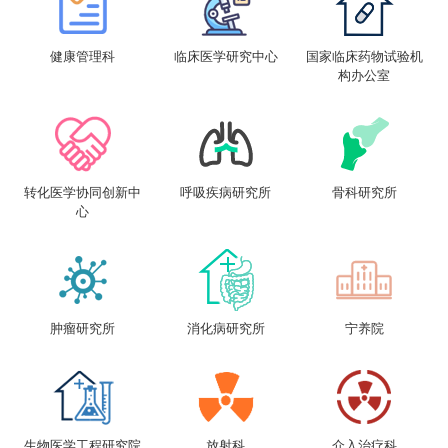
健康管理科
临床医学研究中心
国家临床药物试验机
构办公室
转化医学协同创新中
呼吸疾病研究所
骨科研究所
心
肿瘤研究所
消化病研究所
宁养院
生物医学工程研究院
放射科
介入治疗科