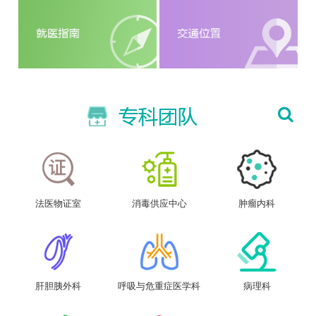
法医物证室
消毒供应中心
肿瘤内科
肝胆胰外科
呼吸与危重症医学科
病理科