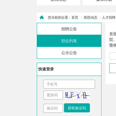
您当前的位置：首页
医院动态
人才招聘
招聘公告
首
院
职位列表
暨
公示公告
快速登录
获取验证码