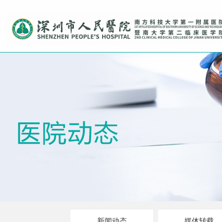
新闻动态
媒体转载