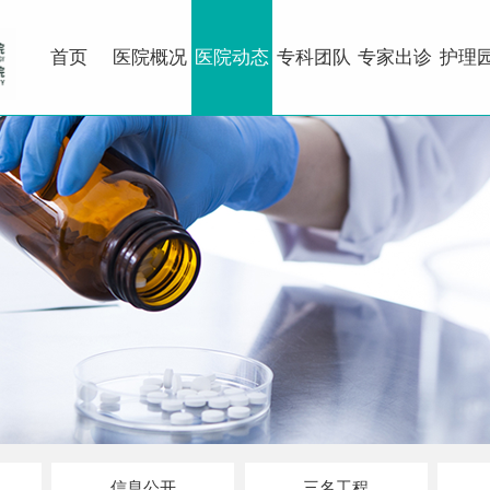
首页
医院概况
医院动态
专科团队
专家出诊
护理
信息公开
三名工程