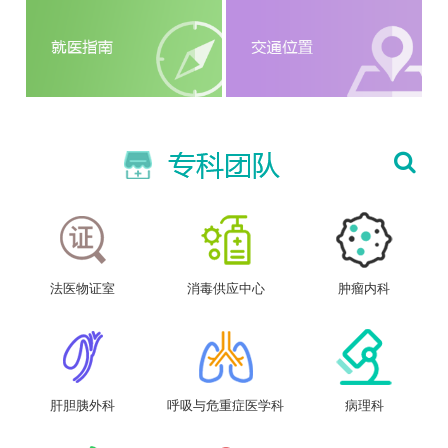
法医物证室
消毒供应中心
肿瘤内科
肝胆胰外科
呼吸与危重症医学科
病理科