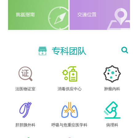
法医物证室
消毒供应中心
肿瘤内科
肝胆胰外科
呼吸与危重症医学科
病理科