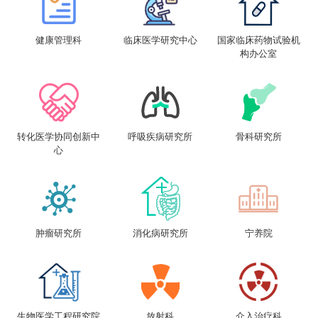
健康管理科
临床医学研究中心
国家临床药物试验机
构办公室
转化医学协同创新中
呼吸疾病研究所
骨科研究所
心
肿瘤研究所
消化病研究所
宁养院
生物医学工程研究院
放射科
介入治疗科