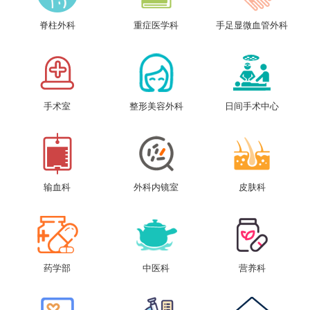
脊柱外科
重症医学科
手足显微血管外科
手术室
整形美容外科
日间手术中心
输血科
外科内镜室
皮肤科
药学部
中医科
营养科