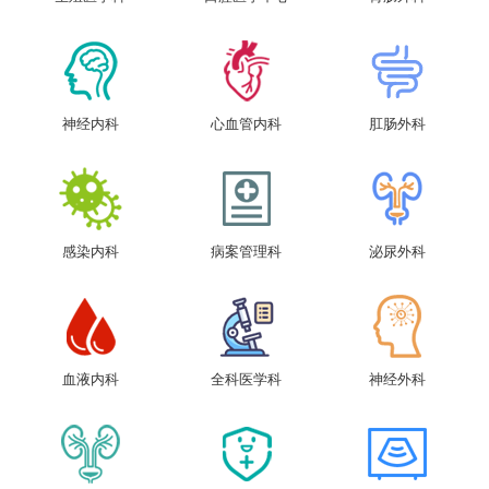
神经内科
心血管内科
肛肠外科
感染内科
病案管理科
泌尿外科
血液内科
全科医学科
神经外科