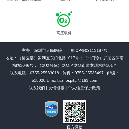
高压氧科
主办：深圳市人民医院 粤ICP备09113187号
地址：（留医部）罗湖区东门北路1017号；（一门诊）罗湖区深南
东路3046号；（龙华分院）龙华区龙华街道龙观东路101号
联系电话：0755-25533018 传真：0755-25533497 邮编：
518020 E-mail:szhospital@163.com
联系我们
|
友情链接
|
个人信息保护政策
官方微信