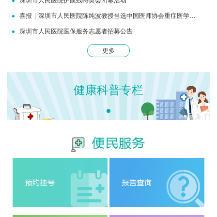
深圳市人民医院护航残特奥会闭幕活动
喜报｜深圳市人民医院陈纯波教授当选中国医师协会重症医学医师分会常务委员
深圳市人民医院医保服务志愿者招募公告
更多
健康科普专栏