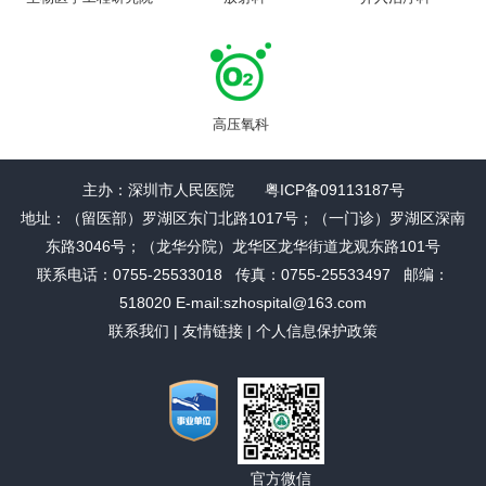
高压氧科
主办：深圳市人民医院 粤ICP备09113187号
地址：（留医部）罗湖区东门北路1017号；（一门诊）罗湖区深南
东路3046号；（龙华分院）龙华区龙华街道龙观东路101号
联系电话：0755-25533018 传真：0755-25533497 邮编：
518020 E-mail:szhospital@163.com
联系我们
|
友情链接
|
个人信息保护政策
官方微信