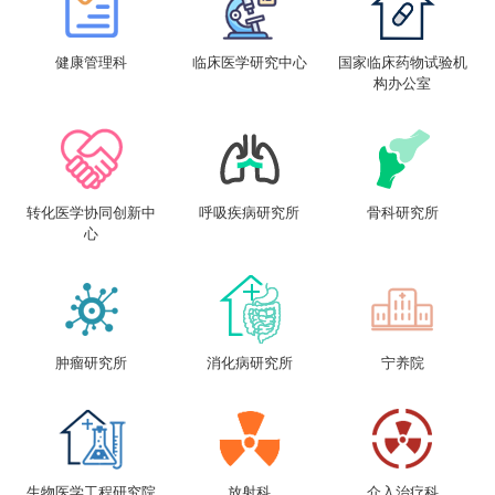
健康管理科
临床医学研究中心
国家临床药物试验机
构办公室
转化医学协同创新中
呼吸疾病研究所
骨科研究所
心
肿瘤研究所
消化病研究所
宁养院
生物医学工程研究院
放射科
介入治疗科