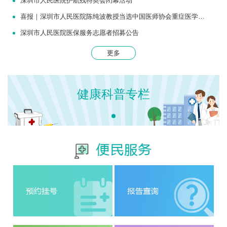
深圳市人民医院护航残特奥会闭幕活动
喜报｜深圳市人民医院陈纯波教授当选中国医师协会重症医学医师分会常务委员
深圳市人民医院医保服务志愿者招募公告
更多
健康科普专栏