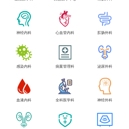
神经内科
心血管内科
肛肠外科
感染内科
病案管理科
泌尿外科
血液内科
全科医学科
神经外科