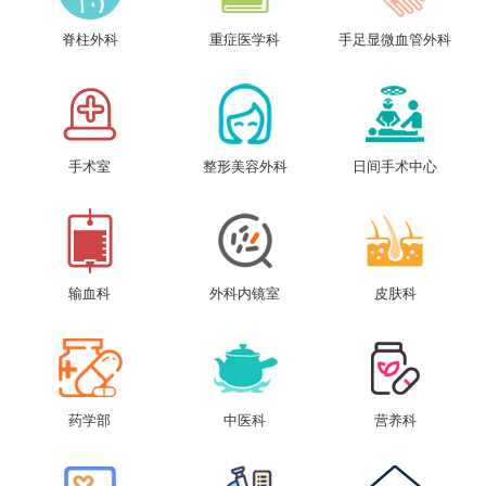
脊柱外科
重症医学科
手足显微血管外科
手术室
整形美容外科
日间手术中心
输血科
外科内镜室
皮肤科
药学部
中医科
营养科