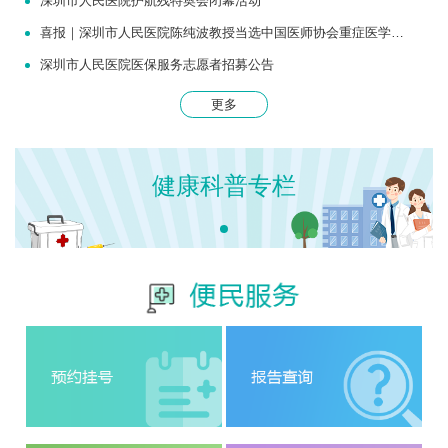
深圳市人民医院护航残特奥会闭幕活动
喜报｜深圳市人民医院陈纯波教授当选中国医师协会重症医学医师分会常务委员
深圳市人民医院医保服务志愿者招募公告
更多
健康科普专栏