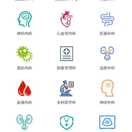
神经内科
心血管内科
肛肠外科
感染内科
病案管理科
泌尿外科
血液内科
全科医学科
神经外科