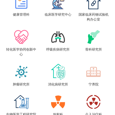
健康管理科
临床医学研究中心
国家临床药物试验机
构办公室
转化医学协同创新中
呼吸疾病研究所
骨科研究所
心
肿瘤研究所
消化病研究所
宁养院
生物医学工程研究院
放射科
介入治疗科