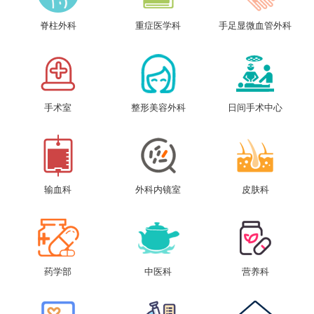
脊柱外科
重症医学科
手足显微血管外科
手术室
整形美容外科
日间手术中心
输血科
外科内镜室
皮肤科
药学部
中医科
营养科