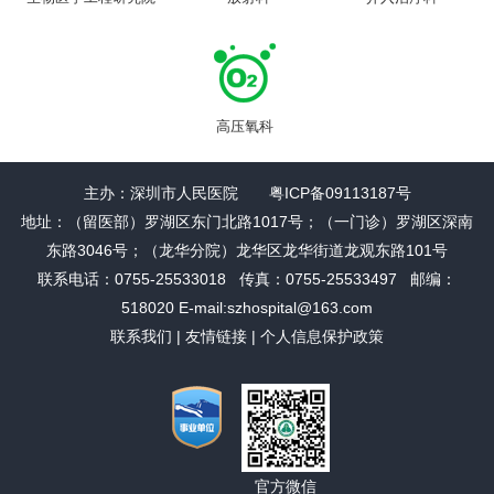
高压氧科
主办：深圳市人民医院 粤ICP备09113187号
地址：（留医部）罗湖区东门北路1017号；（一门诊）罗湖区深南
东路3046号；（龙华分院）龙华区龙华街道龙观东路101号
联系电话：0755-25533018 传真：0755-25533497 邮编：
518020 E-mail:szhospital@163.com
联系我们
|
友情链接
|
个人信息保护政策
官方微信