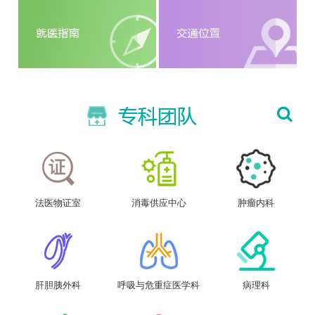
法医物证室
消毒供应中心
肿瘤内科
肝胆胰外科
呼吸与危重症医学科
病理科