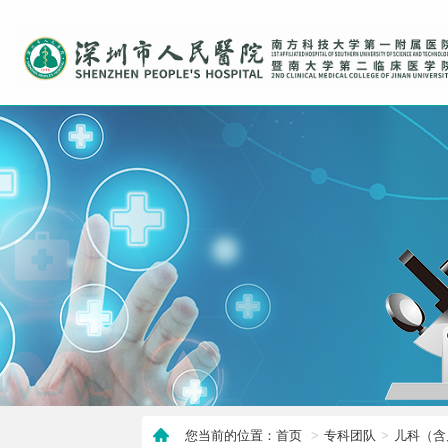
您当前的位置：首页
专科团队
儿科（含