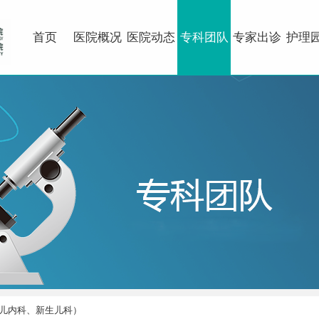
首页
医院概况
医院动态
专科团队
专家出诊
护理
儿内科、新生儿科）