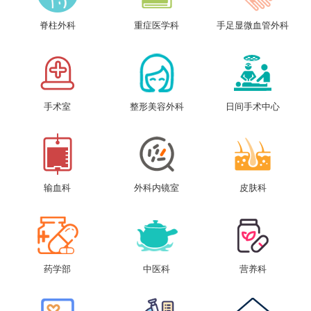
脊柱外科
重症医学科
手足显微血管外科
手术室
整形美容外科
日间手术中心
输血科
外科内镜室
皮肤科
药学部
中医科
营养科