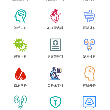
神经内科
心血管内科
肛肠外科
感染内科
病案管理科
泌尿外科
血液内科
全科医学科
神经外科