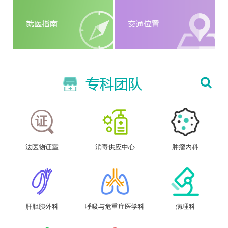
法医物证室
消毒供应中心
肿瘤内科
肝胆胰外科
呼吸与危重症医学科
病理科