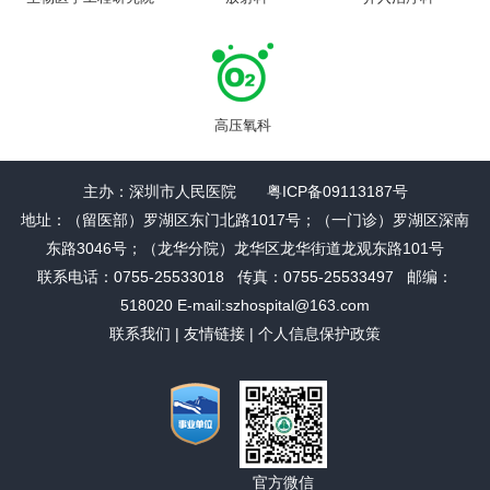
高压氧科
主办：深圳市人民医院 粤ICP备09113187号
地址：（留医部）罗湖区东门北路1017号；（一门诊）罗湖区深南
东路3046号；（龙华分院）龙华区龙华街道龙观东路101号
联系电话：0755-25533018 传真：0755-25533497 邮编：
518020 E-mail:szhospital@163.com
联系我们
|
友情链接
|
个人信息保护政策
官方微信