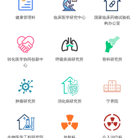
健康管理科
临床医学研究中心
国家临床药物试验机
构办公室
转化医学协同创新中
呼吸疾病研究所
骨科研究所
心
肿瘤研究所
消化病研究所
宁养院
生物医学工程研究院
放射科
介入治疗科