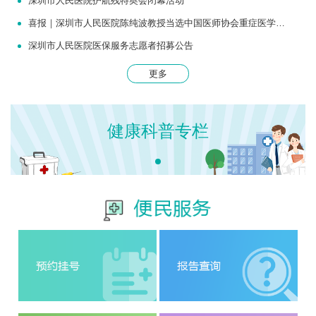
深圳市人民医院护航残特奥会闭幕活动
喜报｜深圳市人民医院陈纯波教授当选中国医师协会重症医学医师分会常务委员
深圳市人民医院医保服务志愿者招募公告
更多
健康科普专栏