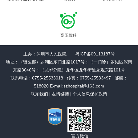
高压氧科
主办：深圳市人民医院 粤ICP备09113187号
地址：（留医部）罗湖区东门北路1017号；（一门诊）罗湖区深南
东路3046号；（龙华分院）龙华区龙华街道龙观东路101号
联系电话：0755-25533018 传真：0755-25533497 邮编：
518020 E-mail:szhospital@163.com
联系我们
|
友情链接
|
个人信息保护政策
官方微信