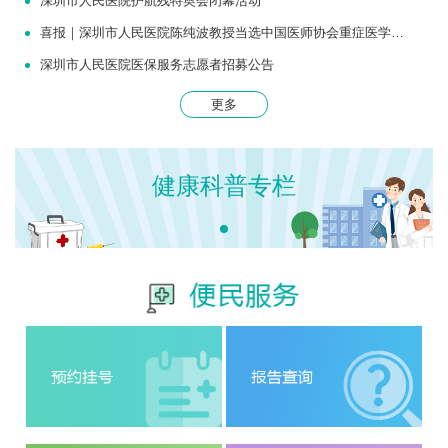
深圳市人民医院护航残特奥会闭幕活动
喜报｜深圳市人民医院陈纯波教授当选中国医师协会重症医学医师分会常务委员
深圳市人民医院医保服务志愿者招募公告
更多
健康科普专栏