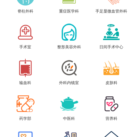
脊柱外科
重症医学科
手足显微血管外科
手术室
整形美容外科
日间手术中心
输血科
外科内镜室
皮肤科
药学部
中医科
营养科