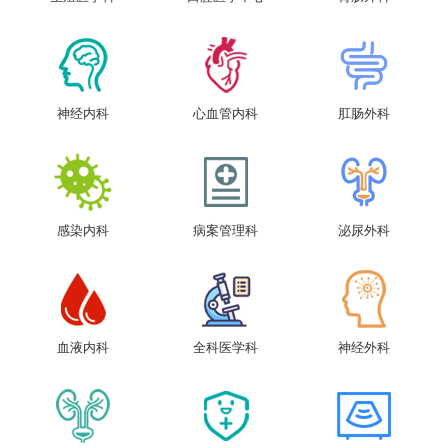
神经内科
心血管内科
肛肠外科
感染内科
病案管理科
泌尿外科
血液内科
全科医学科
神经外科