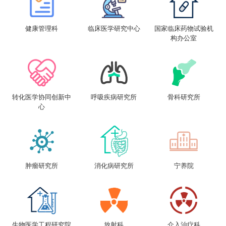
健康管理科
临床医学研究中心
国家临床药物试验机
构办公室
转化医学协同创新中
呼吸疾病研究所
骨科研究所
心
肿瘤研究所
消化病研究所
宁养院
生物医学工程研究院
放射科
介入治疗科