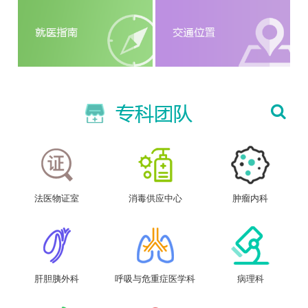
法医物证室
消毒供应中心
肿瘤内科
肝胆胰外科
呼吸与危重症医学科
病理科