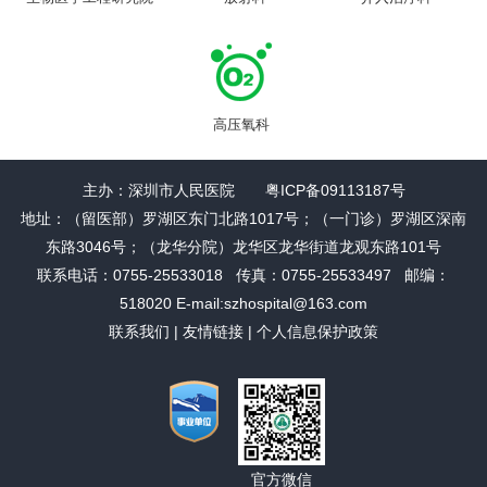
高压氧科
主办：深圳市人民医院 粤ICP备09113187号
地址：（留医部）罗湖区东门北路1017号；（一门诊）罗湖区深南
东路3046号；（龙华分院）龙华区龙华街道龙观东路101号
联系电话：0755-25533018 传真：0755-25533497 邮编：
518020 E-mail:szhospital@163.com
联系我们
|
友情链接
|
个人信息保护政策
官方微信