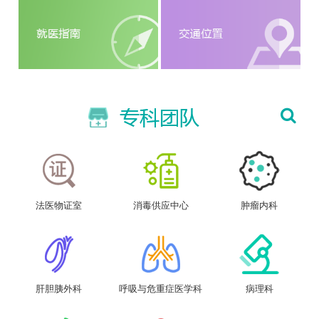
法医物证室
消毒供应中心
肿瘤内科
肝胆胰外科
呼吸与危重症医学科
病理科