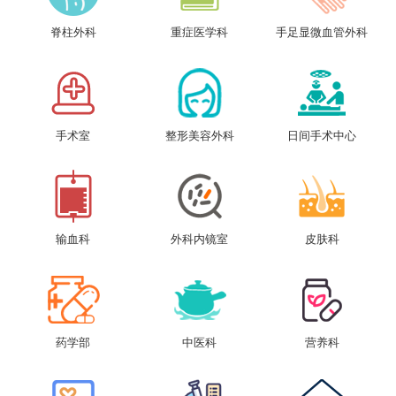
脊柱外科
重症医学科
手足显微血管外科
手术室
整形美容外科
日间手术中心
输血科
外科内镜室
皮肤科
药学部
中医科
营养科