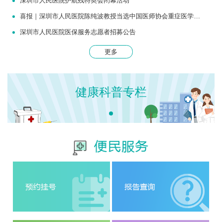
深圳市人民医院护航残特奥会闭幕活动
喜报｜深圳市人民医院陈纯波教授当选中国医师协会重症医学医师分会常务委员
深圳市人民医院医保服务志愿者招募公告
更多
健康科普专栏