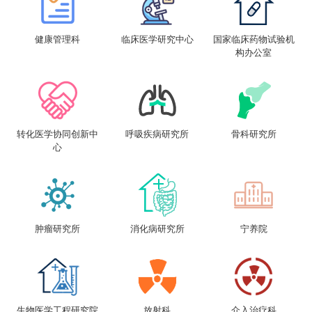
健康管理科
临床医学研究中心
国家临床药物试验机
构办公室
转化医学协同创新中
呼吸疾病研究所
骨科研究所
心
肿瘤研究所
消化病研究所
宁养院
生物医学工程研究院
放射科
介入治疗科