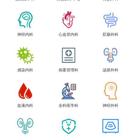
神经内科
心血管内科
肛肠外科
感染内科
病案管理科
泌尿外科
血液内科
全科医学科
神经外科