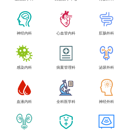
神经内科
心血管内科
肛肠外科
感染内科
病案管理科
泌尿外科
血液内科
全科医学科
神经外科