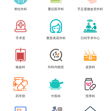
脊柱外科
重症医学科
手足显微血管外科
手术室
整形美容外科
日间手术中心
输血科
外科内镜室
皮肤科
药学部
中医科
营养科