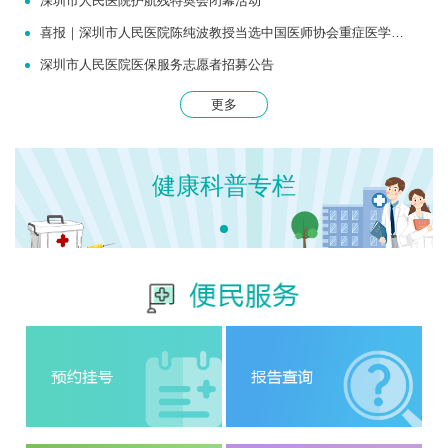
深圳市人民医院护航残特奥会闭幕活动
喜报｜深圳市人民医院陈纯波教授当选中国医师协会重症医学医师分会常务委员
深圳市人民医院医保服务志愿者招募公告
更多
健康科普专栏