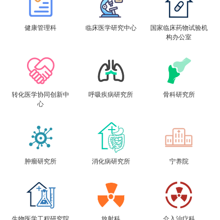
健康管理科
临床医学研究中心
国家临床药物试验机
构办公室
转化医学协同创新中
呼吸疾病研究所
骨科研究所
心
肿瘤研究所
消化病研究所
宁养院
生物医学工程研究院
放射科
介入治疗科