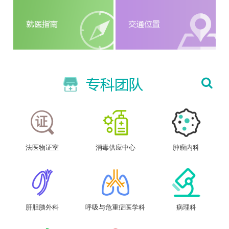
法医物证室
消毒供应中心
肿瘤内科
肝胆胰外科
呼吸与危重症医学科
病理科