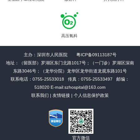
高压氧科
主办：深圳市人民医院 粤ICP备09113187号
地址：（留医部）罗湖区东门北路1017号；（一门诊）罗湖区深南
东路3046号；（龙华分院）龙华区龙华街道龙观东路101号
联系电话：0755-25533018 传真：0755-25533497 邮编：
518020 E-mail:szhospital@163.com
联系我们
|
友情链接
|
个人信息保护政策
官方微信