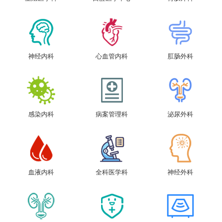
神经内科
心血管内科
肛肠外科
感染内科
病案管理科
泌尿外科
血液内科
全科医学科
神经外科