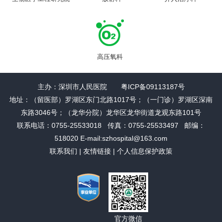
高压氧科
主办：深圳市人民医院 粤ICP备09113187号
地址：（留医部）罗湖区东门北路1017号；（一门诊）罗湖区深南
东路3046号；（龙华分院）龙华区龙华街道龙观东路101号
联系电话：0755-25533018 传真：0755-25533497 邮编：
518020 E-mail:szhospital@163.com
联系我们
|
友情链接
|
个人信息保护政策
官方微信