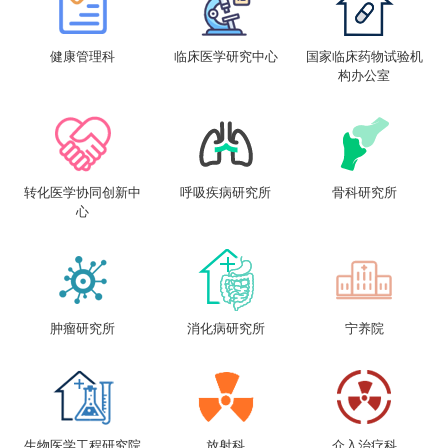
健康管理科
临床医学研究中心
国家临床药物试验机
构办公室
转化医学协同创新中
呼吸疾病研究所
骨科研究所
心
肿瘤研究所
消化病研究所
宁养院
生物医学工程研究院
放射科
介入治疗科