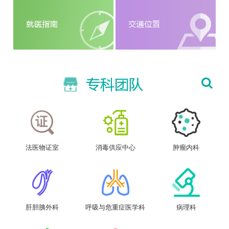
法医物证室
消毒供应中心
肿瘤内科
肝胆胰外科
呼吸与危重症医学科
病理科