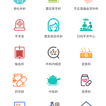
脊柱外科
重症医学科
手足显微血管外科
手术室
整形美容外科
日间手术中心
输血科
外科内镜室
皮肤科
药学部
中医科
营养科