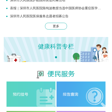
深圳市人民医院护航残特奥会闭幕活动
喜报｜深圳市人民医院陈纯波教授当选中国医师协会重症医学医师分会常务委员
深圳市人民医院医保服务志愿者招募公告
更多
健康科普专栏