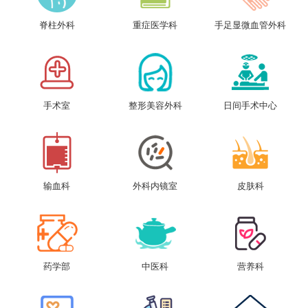
脊柱外科
重症医学科
手足显微血管外科
手术室
整形美容外科
日间手术中心
输血科
外科内镜室
皮肤科
药学部
中医科
营养科