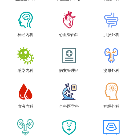
神经内科
心血管内科
肛肠外科
感染内科
病案管理科
泌尿外科
血液内科
全科医学科
神经外科