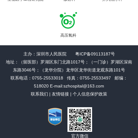
高压氧科
主办：深圳市人民医院 粤ICP备09113187号
地址：（留医部）罗湖区东门北路1017号；（一门诊）罗湖区深南
东路3046号；（龙华分院）龙华区龙华街道龙观东路101号
联系电话：0755-25533018 传真：0755-25533497 邮编：
518020 E-mail:szhospital@163.com
联系我们
|
友情链接
|
个人信息保护政策
官方微信