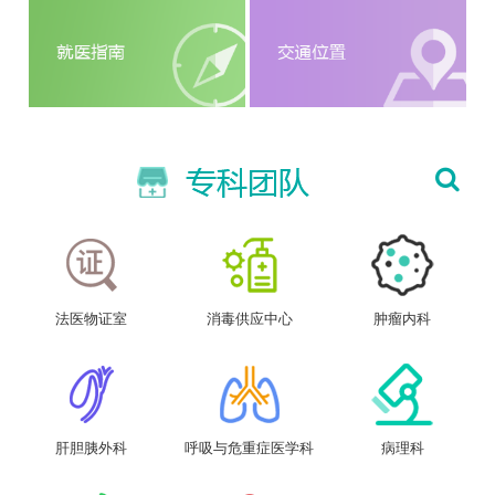
法医物证室
消毒供应中心
肿瘤内科
肝胆胰外科
呼吸与危重症医学科
病理科