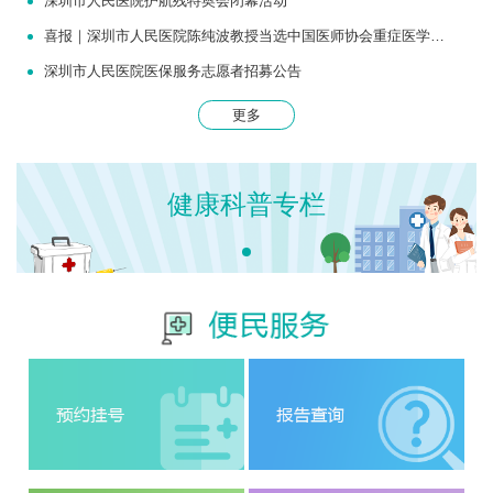
深圳市人民医院护航残特奥会闭幕活动
喜报｜深圳市人民医院陈纯波教授当选中国医师协会重症医学医师分会常务委员
深圳市人民医院医保服务志愿者招募公告
更多
健康科普专栏