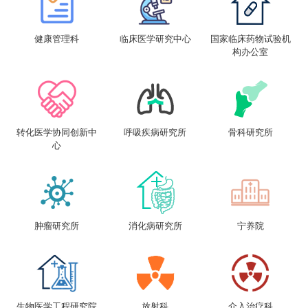
健康管理科
临床医学研究中心
国家临床药物试验机
构办公室
转化医学协同创新中
呼吸疾病研究所
骨科研究所
心
肿瘤研究所
消化病研究所
宁养院
生物医学工程研究院
放射科
介入治疗科