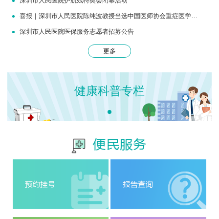
深圳市人民医院护航残特奥会闭幕活动
喜报｜深圳市人民医院陈纯波教授当选中国医师协会重症医学医师分会常务委员
深圳市人民医院医保服务志愿者招募公告
更多
健康科普专栏