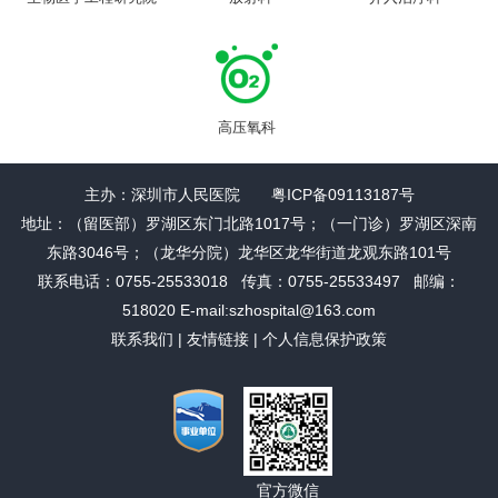
高压氧科
主办：深圳市人民医院 粤ICP备09113187号
地址：（留医部）罗湖区东门北路1017号；（一门诊）罗湖区深南
东路3046号；（龙华分院）龙华区龙华街道龙观东路101号
联系电话：0755-25533018 传真：0755-25533497 邮编：
518020 E-mail:szhospital@163.com
联系我们
|
友情链接
|
个人信息保护政策
官方微信