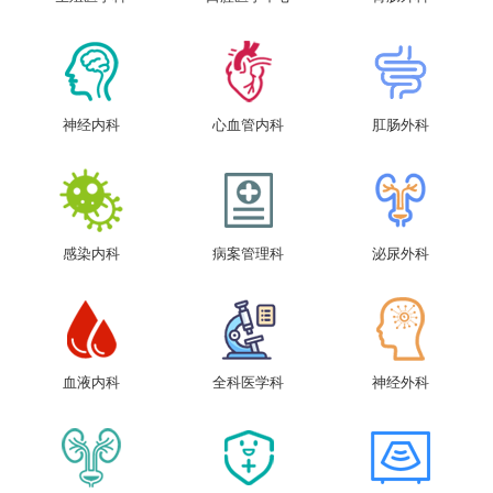
神经内科
心血管内科
肛肠外科
感染内科
病案管理科
泌尿外科
血液内科
全科医学科
神经外科