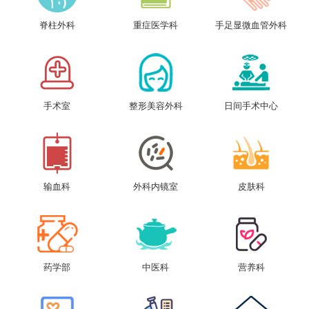
脊柱外科
重症医学科
手足显微血管外科
手术室
整形美容外科
日间手术中心
输血科
外科内镜室
皮肤科
药学部
中医科
营养科