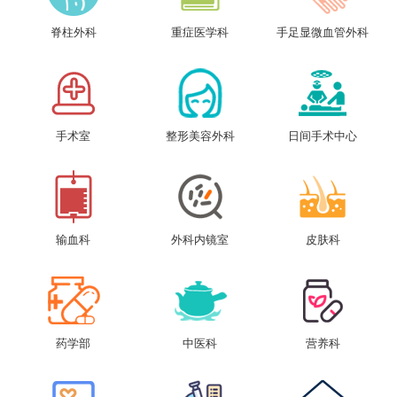
脊柱外科
重症医学科
手足显微血管外科
手术室
整形美容外科
日间手术中心
输血科
外科内镜室
皮肤科
药学部
中医科
营养科