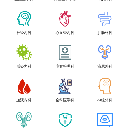
神经内科
心血管内科
肛肠外科
感染内科
病案管理科
泌尿外科
血液内科
全科医学科
神经外科