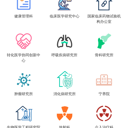
健康管理科
临床医学研究中心
国家临床药物试验机
构办公室
转化医学协同创新中
呼吸疾病研究所
骨科研究所
心
肿瘤研究所
消化病研究所
宁养院
生物医学工程研究院
放射科
介入治疗科