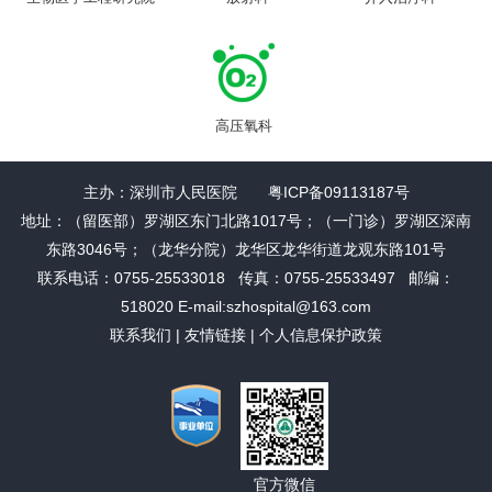
高压氧科
主办：深圳市人民医院 粤ICP备09113187号
地址：（留医部）罗湖区东门北路1017号；（一门诊）罗湖区深南
东路3046号；（龙华分院）龙华区龙华街道龙观东路101号
联系电话：0755-25533018 传真：0755-25533497 邮编：
518020 E-mail:szhospital@163.com
联系我们
|
友情链接
|
个人信息保护政策
官方微信