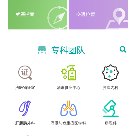
法医物证室
消毒供应中心
肿瘤内科
肝胆胰外科
呼吸与危重症医学科
病理科