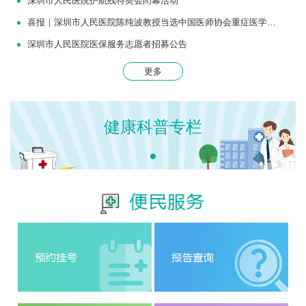
深圳市人民医院护航残特奥会闭幕活动
喜报｜深圳市人民医院陈纯波教授当选中国医师协会重症医学医师分会常务委员
深圳市人民医院医保服务志愿者招募公告
更多
健康科普专栏