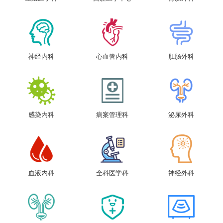
神经内科
心血管内科
肛肠外科
感染内科
病案管理科
泌尿外科
血液内科
全科医学科
神经外科