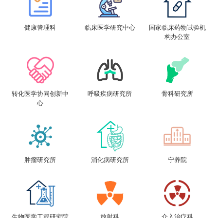
健康管理科
临床医学研究中心
国家临床药物试验机
构办公室
转化医学协同创新中
呼吸疾病研究所
骨科研究所
心
肿瘤研究所
消化病研究所
宁养院
生物医学工程研究院
放射科
介入治疗科