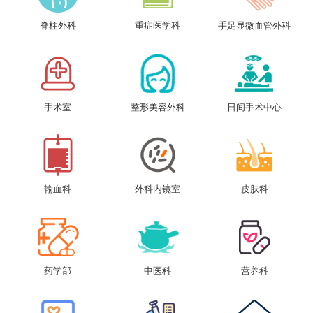
脊柱外科
重症医学科
手足显微血管外科
手术室
整形美容外科
日间手术中心
输血科
外科内镜室
皮肤科
药学部
中医科
营养科