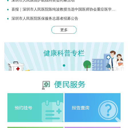
深圳市人民医院护航残特奥会闭幕活动
喜报｜深圳市人民医院陈纯波教授当选中国医师协会重症医学医师分会常务委员
深圳市人民医院医保服务志愿者招募公告
更多
健康科普专栏