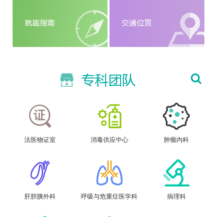
法医物证室
消毒供应中心
肿瘤内科
肝胆胰外科
呼吸与危重症医学科
病理科