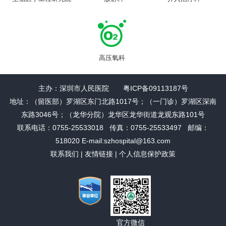
高压氧科
主办：深圳市人民医院 粤ICP备09113187号
地址：（留医部）罗湖区东门北路1017号；（一门诊）罗湖区深南
东路3046号；（龙华分院）龙华区龙华街道龙观东路101号
联系电话：0755-25533018 传真：0755-25533497 邮编：
518020 E-mail:szhospital@163.com
联系我们
|
友情链接
|
个人信息保护政策
官方微信