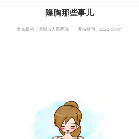
隆胸那些事儿
发布机构：深圳市人民医院 发布时间：2022-03-07