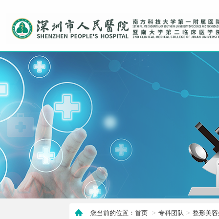
您当前的位置：首页
专科团队
整形美容