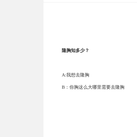
隆胸知多少？
A:我想去隆胸
B：你胸这么大哪里需要去隆胸