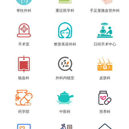
脊柱外科
重症医学科
手足显微血管外科
手术室
整形美容外科
日间手术中心
输血科
外科内镜室
皮肤科
药学部
中医科
营养科