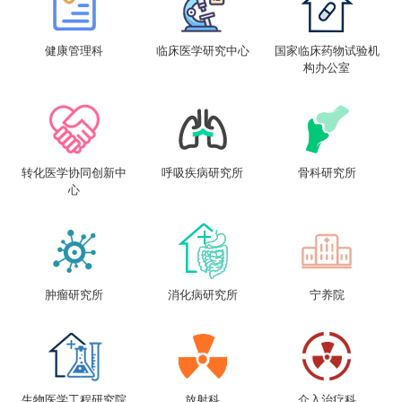
健康管理科
临床医学研究中心
国家临床药物试验机
构办公室
转化医学协同创新中
呼吸疾病研究所
骨科研究所
心
肿瘤研究所
消化病研究所
宁养院
生物医学工程研究院
放射科
介入治疗科