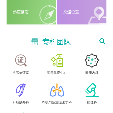
法医物证室
消毒供应中心
肿瘤内科
肝胆胰外科
呼吸与危重症医学科
病理科