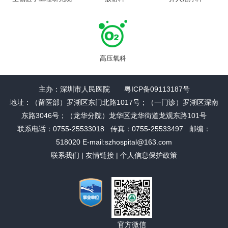
高压氧科
主办：深圳市人民医院 粤ICP备09113187号
地址：（留医部）罗湖区东门北路1017号；（一门诊）罗湖区深南
东路3046号；（龙华分院）龙华区龙华街道龙观东路101号
联系电话：0755-25533018 传真：0755-25533497 邮编：
518020 E-mail:szhospital@163.com
联系我们
|
友情链接
|
个人信息保护政策
官方微信