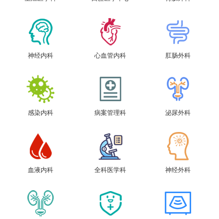
神经内科
心血管内科
肛肠外科
感染内科
病案管理科
泌尿外科
血液内科
全科医学科
神经外科