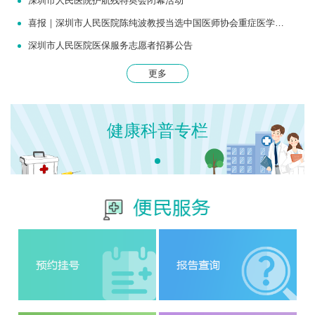
深圳市人民医院护航残特奥会闭幕活动
喜报｜深圳市人民医院陈纯波教授当选中国医师协会重症医学医师分会常务委员
深圳市人民医院医保服务志愿者招募公告
更多
健康科普专栏