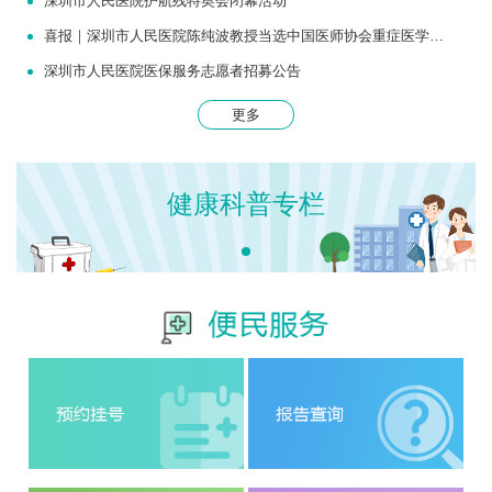
深圳市人民医院护航残特奥会闭幕活动
喜报｜深圳市人民医院陈纯波教授当选中国医师协会重症医学医师分会常务委员
深圳市人民医院医保服务志愿者招募公告
更多
健康科普专栏