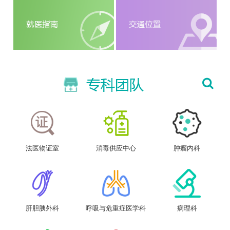
法医物证室
消毒供应中心
肿瘤内科
肝胆胰外科
呼吸与危重症医学科
病理科