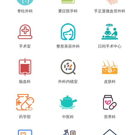
脊柱外科
重症医学科
手足显微血管外科
手术室
整形美容外科
日间手术中心
输血科
外科内镜室
皮肤科
药学部
中医科
营养科