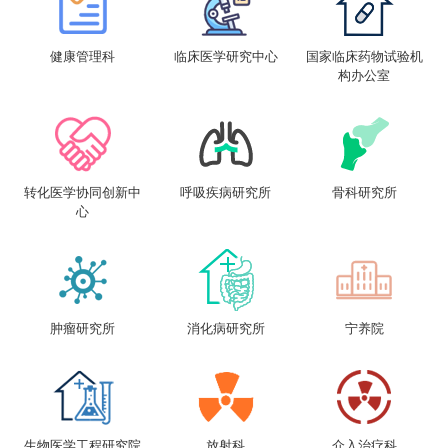
健康管理科
临床医学研究中心
国家临床药物试验机
构办公室
转化医学协同创新中
呼吸疾病研究所
骨科研究所
心
肿瘤研究所
消化病研究所
宁养院
生物医学工程研究院
放射科
介入治疗科