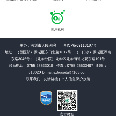
高压氧科
主办：深圳市人民医院 粤ICP备09113187号
地址：（留医部）罗湖区东门北路1017号；（一门诊）罗湖区深南
东路3046号；（龙华分院）龙华区龙华街道龙观东路101号
联系电话：0755-25533018 传真：0755-25533497 邮编：
518020 E-mail:szhospital@163.com
联系我们
|
友情链接
|
个人信息保护政策
官方微信