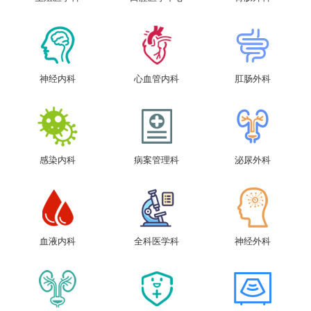
神经内科
心血管内科
肛肠外科
感染内科
病案管理科
泌尿外科
血液内科
全科医学科
神经外科