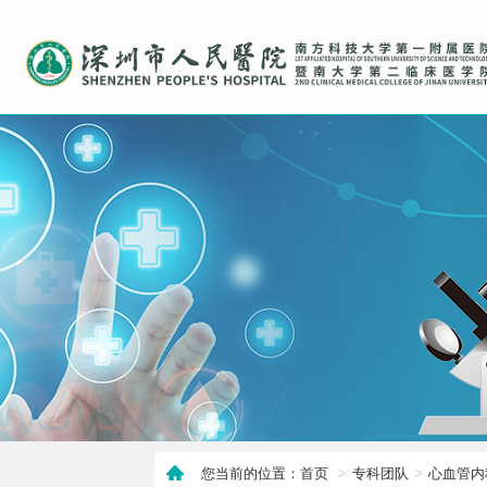
您当前的位置：首页
专科团队
心血管内