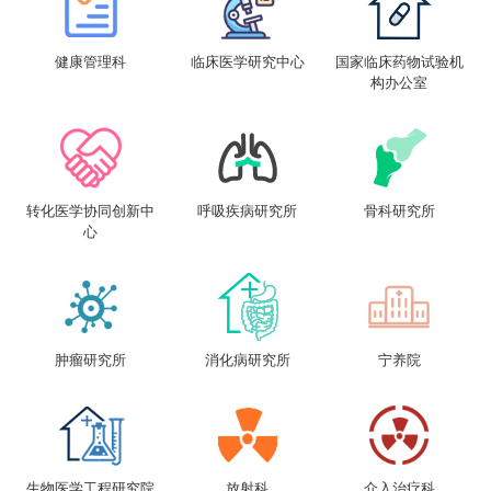
健康管理科
临床医学研究中心
国家临床药物试验机
构办公室
转化医学协同创新中
呼吸疾病研究所
骨科研究所
心
肿瘤研究所
消化病研究所
宁养院
生物医学工程研究院
放射科
介入治疗科