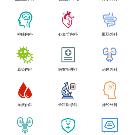
神经内科
心血管内科
肛肠外科
感染内科
病案管理科
泌尿外科
血液内科
全科医学科
神经外科