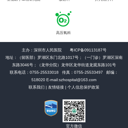
高压氧科
主办：深圳市人民医院 粤ICP备09113187号
地址：（留医部）罗湖区东门北路1017号；（一门诊）罗湖区深南
东路3046号；（龙华分院）龙华区龙华街道龙观东路101号
联系电话：0755-25533018 传真：0755-25533497 邮编：
518020 E-mail:szhospital@163.com
联系我们
|
友情链接
|
个人信息保护政策
官方微信