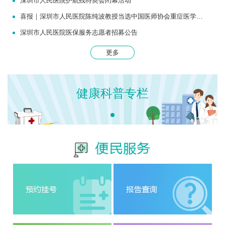
深圳市人民医院护航残特奥会闭幕活动
喜报｜深圳市人民医院陈纯波教授当选中国医师协会重症医学医师分会常务委员
深圳市人民医院医保服务志愿者招募公告
更多
健康科普专栏