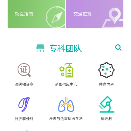
法医物证室
消毒供应中心
肿瘤内科
肝胆胰外科
呼吸与危重症医学科
病理科