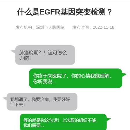
什么是EGFR基因突变检测？
发布机构：深圳市人民医院 发布时间：2022-11-18