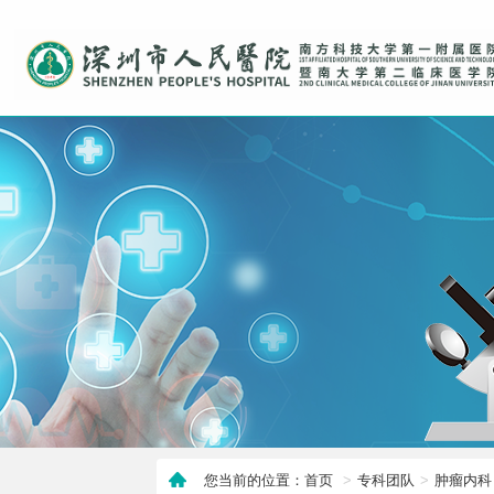
您当前的位置：首页
专科团队
肿瘤内科