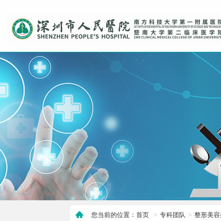
您当前的位置：首页
专科团队
整形美容