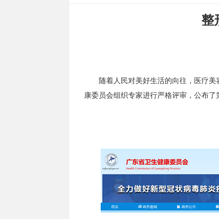
整
随着人民对美好生活的向往，医疗美
康委员会组织专家进行严格评审，公布了