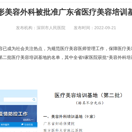
形美容外科被批准广东省医疗美容培训
发布机构：深圳市人民医院 发布时间：2022-09-21
容已成为社会关注热点，为规范医疗美容医师管理工作，保障医疗美
第二批医疗美容培训基地的名单，其中全省9家医院获批“美容外科培