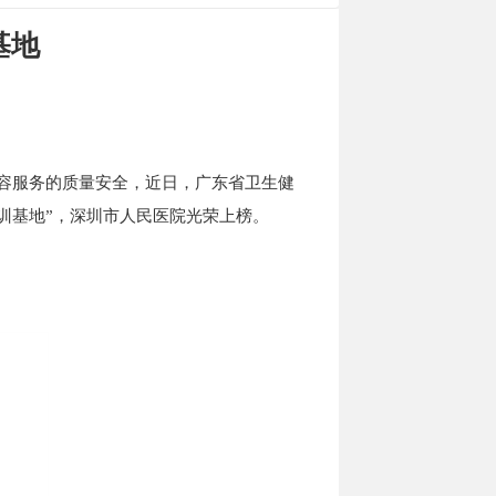
基地
容服务的质量安全，近日，广东省卫生健
训基地”，深圳市人民医院光荣上榜。