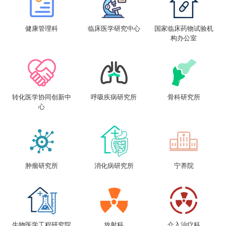
健康管理科
临床医学研究中心
国家临床药物试验机
构办公室
转化医学协同创新中
呼吸疾病研究所
骨科研究所
心
肿瘤研究所
消化病研究所
宁养院
生物医学工程研究院
放射科
介入治疗科