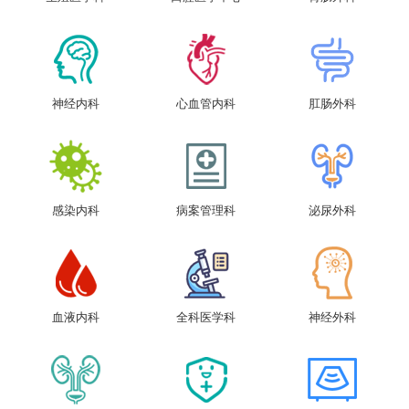
神经内科
心血管内科
肛肠外科
感染内科
病案管理科
泌尿外科
血液内科
全科医学科
神经外科