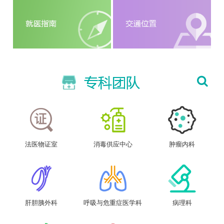
法医物证室
消毒供应中心
肿瘤内科
肝胆胰外科
呼吸与危重症医学科
病理科