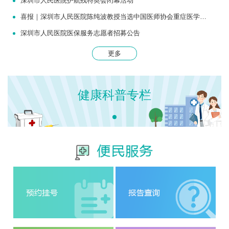
深圳市人民医院护航残特奥会闭幕活动
喜报｜深圳市人民医院陈纯波教授当选中国医师协会重症医学医师分会常务委员
深圳市人民医院医保服务志愿者招募公告
更多
健康科普专栏