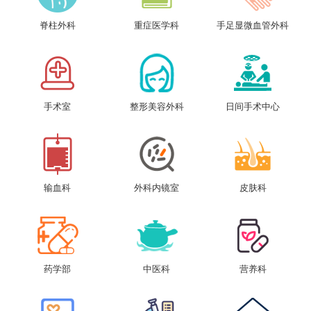
脊柱外科
重症医学科
手足显微血管外科
手术室
整形美容外科
日间手术中心
输血科
外科内镜室
皮肤科
药学部
中医科
营养科