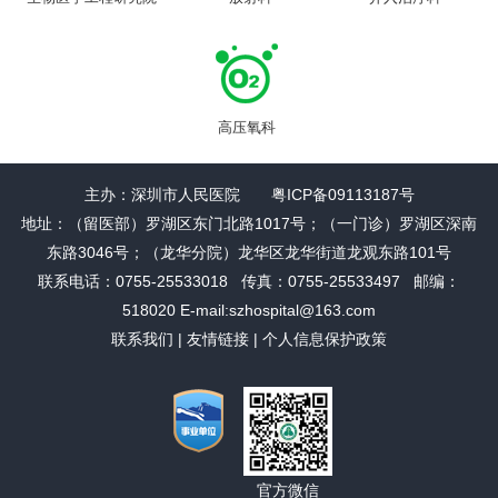
高压氧科
主办：深圳市人民医院 粤ICP备09113187号
地址：（留医部）罗湖区东门北路1017号；（一门诊）罗湖区深南
东路3046号；（龙华分院）龙华区龙华街道龙观东路101号
联系电话：0755-25533018 传真：0755-25533497 邮编：
518020 E-mail:szhospital@163.com
联系我们
|
友情链接
|
个人信息保护政策
官方微信