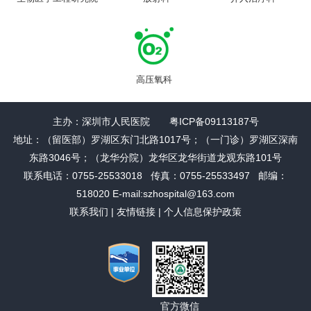
高压氧科
主办：深圳市人民医院 粤ICP备09113187号
地址：（留医部）罗湖区东门北路1017号；（一门诊）罗湖区深南
东路3046号；（龙华分院）龙华区龙华街道龙观东路101号
联系电话：0755-25533018 传真：0755-25533497 邮编：
518020 E-mail:szhospital@163.com
联系我们
|
友情链接
|
个人信息保护政策
官方微信