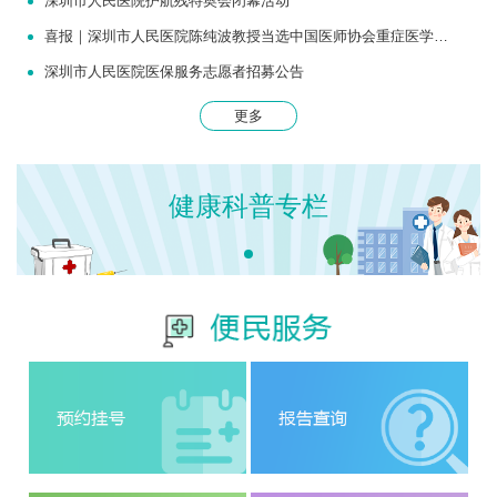
深圳市人民医院护航残特奥会闭幕活动
喜报｜深圳市人民医院陈纯波教授当选中国医师协会重症医学医师分会常务委员
深圳市人民医院医保服务志愿者招募公告
更多
健康科普专栏