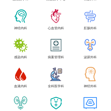
神经内科
心血管内科
肛肠外科
感染内科
病案管理科
泌尿外科
血液内科
全科医学科
神经外科