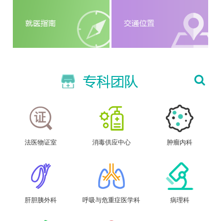
法医物证室
消毒供应中心
肿瘤内科
肝胆胰外科
呼吸与危重症医学科
病理科