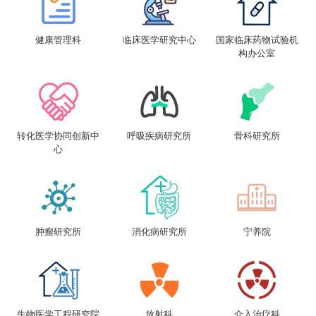
健康管理科
临床医学研究中心
国家临床药物试验机
构办公室
转化医学协同创新中
呼吸疾病研究所
骨科研究所
心
肿瘤研究所
消化病研究所
宁养院
生物医学工程研究院
放射科
介入治疗科