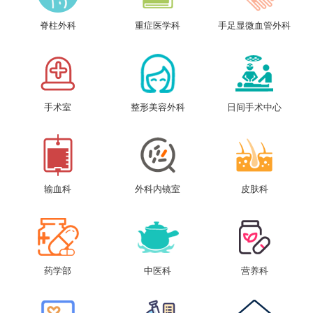
脊柱外科
重症医学科
手足显微血管外科
手术室
整形美容外科
日间手术中心
输血科
外科内镜室
皮肤科
药学部
中医科
营养科