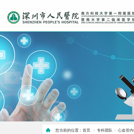
您当前的位置：首页
专科团队
心血管内