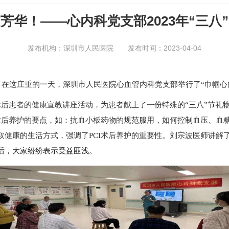
芳华！——心内科党支部2023年“三八
发布机构：深圳市人民医院 发布时间：2023-04-04
节，在这庄重的一天，深圳市人民医院心血管内科党支部举行了“巾帼
术后患者的健康宣教讲座活动，
为患者献上了一份特殊的“三八”节礼
I术后养护的要点，如：抗血小板药物的规范服用，如何控制血压、血
健康的生活方式，强调了PCI术后养护的重要性。刘宗波医师讲解了
后，大家纷纷表示受益匪浅。