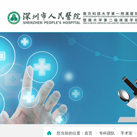
您当前的位置：首页
专科团队
手术室