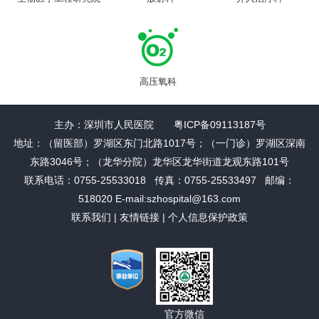
高压氧科
主办：深圳市人民医院 粤ICP备09113187号
地址：（留医部）罗湖区东门北路1017号；（一门诊）罗湖区深南
东路3046号；（龙华分院）龙华区龙华街道龙观东路101号
联系电话：0755-25533018 传真：0755-25533497 邮编：
518020 E-mail:szhospital@163.com
联系我们
|
友情链接
|
个人信息保护政策
官方微信