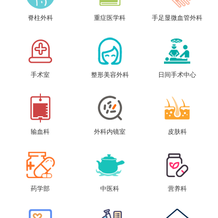
脊柱外科
重症医学科
手足显微血管外科
手术室
整形美容外科
日间手术中心
输血科
外科内镜室
皮肤科
药学部
中医科
营养科