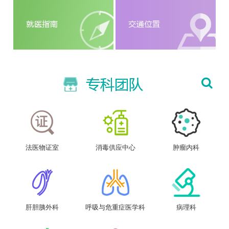
法医物证室
消毒供应中心
肿瘤内科
肝胆胰外科
呼吸与危重症医学科
病理科