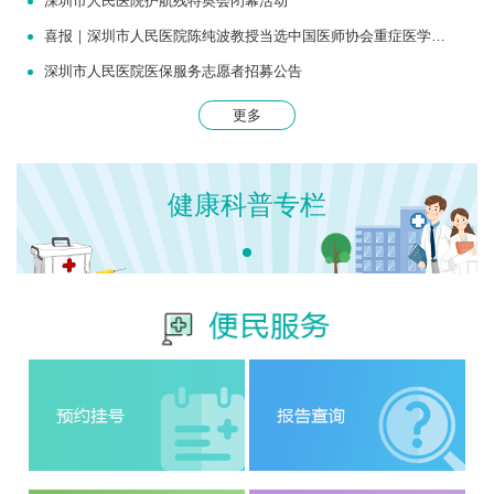
深圳市人民医院护航残特奥会闭幕活动
喜报｜深圳市人民医院陈纯波教授当选中国医师协会重症医学医师分会常务委员
深圳市人民医院医保服务志愿者招募公告
更多
健康科普专栏