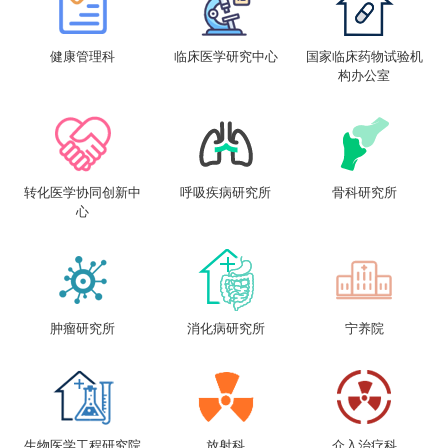
健康管理科
临床医学研究中心
国家临床药物试验机
构办公室
转化医学协同创新中
呼吸疾病研究所
骨科研究所
心
肿瘤研究所
消化病研究所
宁养院
生物医学工程研究院
放射科
介入治疗科