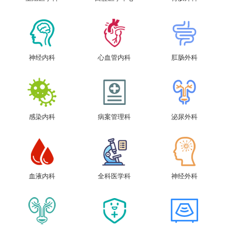
神经内科
心血管内科
肛肠外科
感染内科
病案管理科
泌尿外科
血液内科
全科医学科
神经外科