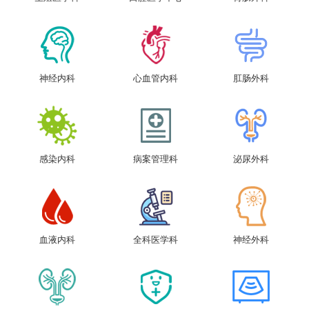
神经内科
心血管内科
肛肠外科
感染内科
病案管理科
泌尿外科
血液内科
全科医学科
神经外科