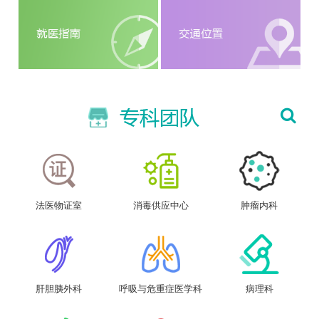
法医物证室
消毒供应中心
肿瘤内科
肝胆胰外科
呼吸与危重症医学科
病理科