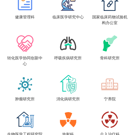
健康管理科
临床医学研究中心
国家临床药物试验机
构办公室
转化医学协同创新中
呼吸疾病研究所
骨科研究所
心
肿瘤研究所
消化病研究所
宁养院
生物医学工程研究院
放射科
介入治疗科