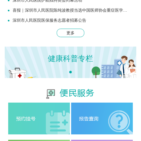
深圳市人民医院护航残特奥会闭幕活动
喜报｜深圳市人民医院陈纯波教授当选中国医师协会重症医学医师分会常务委员
深圳市人民医院医保服务志愿者招募公告
更多
健康科普专栏