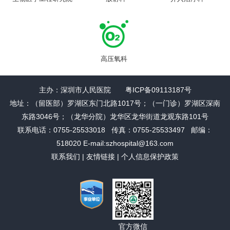
高压氧科
主办：深圳市人民医院 粤ICP备09113187号
地址：（留医部）罗湖区东门北路1017号；（一门诊）罗湖区深南
东路3046号；（龙华分院）龙华区龙华街道龙观东路101号
联系电话：0755-25533018 传真：0755-25533497 邮编：
518020 E-mail:szhospital@163.com
联系我们
|
友情链接
|
个人信息保护政策
官方微信