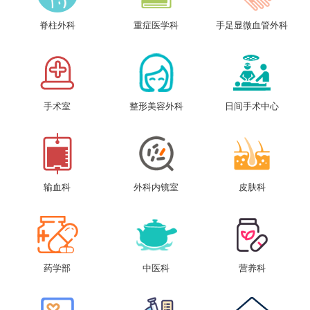
脊柱外科
重症医学科
手足显微血管外科
手术室
整形美容外科
日间手术中心
输血科
外科内镜室
皮肤科
药学部
中医科
营养科