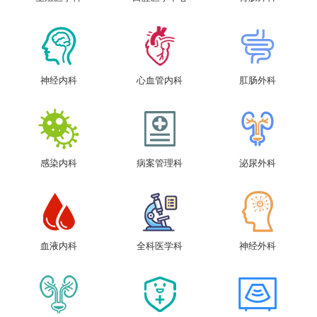
神经内科
心血管内科
肛肠外科
感染内科
病案管理科
泌尿外科
血液内科
全科医学科
神经外科