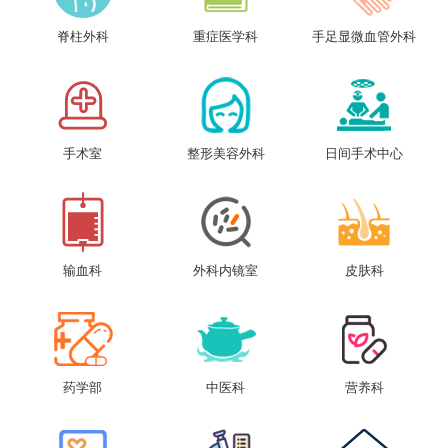
脊柱外科
重症医学科
手足显微血管外科
手术室
整形美容外科
日间手术中心
输血科
外科内镜室
皮肤科
药学部
中医科
营养科