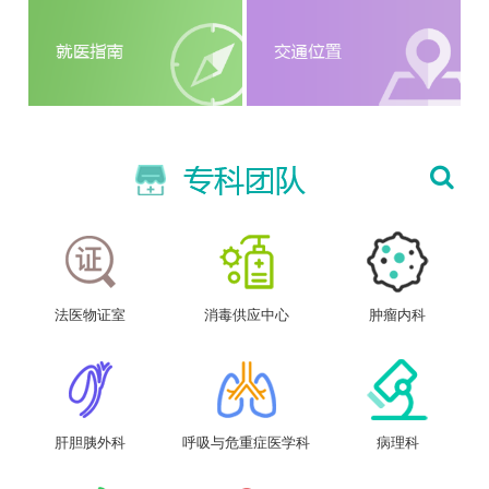
法医物证室
消毒供应中心
肿瘤内科
肝胆胰外科
呼吸与危重症医学科
病理科