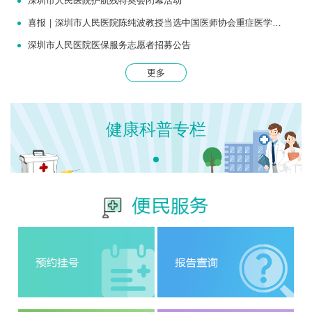
深圳市人民医院护航残特奥会闭幕活动
喜报｜深圳市人民医院陈纯波教授当选中国医师协会重症医学医师分会常务委员
深圳市人民医院医保服务志愿者招募公告
更多
健康科普专栏