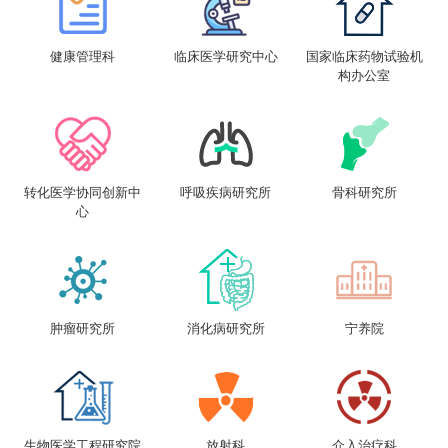
健康管理科
临床医学研究中心
国家临床药物试验机
构办公室
转化医学协同创新中
呼吸疾病研究所
骨科研究所
心
肿瘤研究所
消化病研究所
宁养院
生物医学工程研究院
放射科
介入治疗科