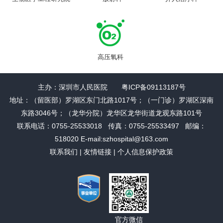
高压氧科
主办：深圳市人民医院 粤ICP备09113187号
地址：（留医部）罗湖区东门北路1017号；（一门诊）罗湖区深南
东路3046号；（龙华分院）龙华区龙华街道龙观东路101号
联系电话：0755-25533018 传真：0755-25533497 邮编：
518020 E-mail:szhospital@163.com
联系我们
|
友情链接
|
个人信息保护政策
官方微信