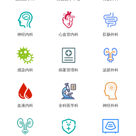
神经内科
心血管内科
肛肠外科
感染内科
病案管理科
泌尿外科
血液内科
全科医学科
神经外科