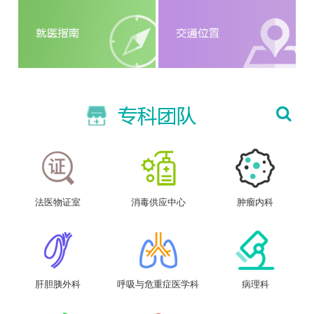
法医物证室
消毒供应中心
肿瘤内科
肝胆胰外科
呼吸与危重症医学科
病理科