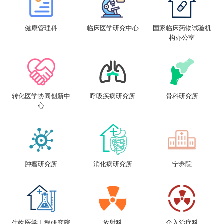
健康管理科
临床医学研究中心
国家临床药物试验机
构办公室
转化医学协同创新中
呼吸疾病研究所
骨科研究所
心
肿瘤研究所
消化病研究所
宁养院
生物医学工程研究院
放射科
介入治疗科