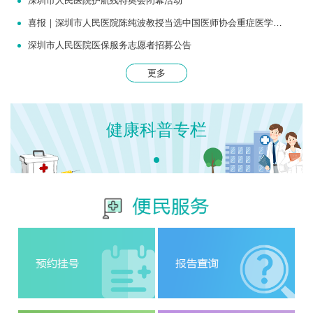
深圳市人民医院护航残特奥会闭幕活动
喜报｜深圳市人民医院陈纯波教授当选中国医师协会重症医学医师分会常务委员
深圳市人民医院医保服务志愿者招募公告
更多
健康科普专栏