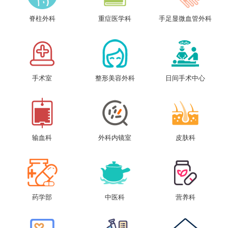
脊柱外科
重症医学科
手足显微血管外科
手术室
整形美容外科
日间手术中心
输血科
外科内镜室
皮肤科
药学部
中医科
营养科