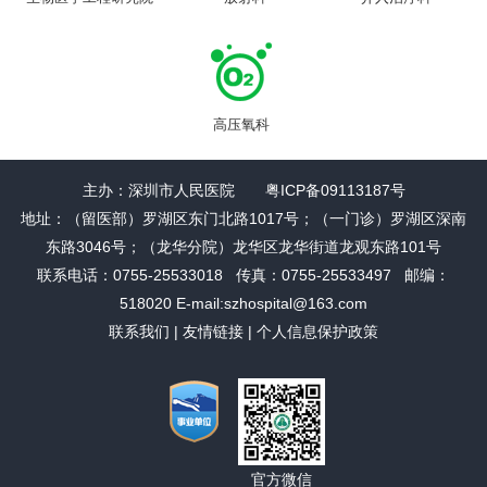
高压氧科
主办：深圳市人民医院 粤ICP备09113187号
地址：（留医部）罗湖区东门北路1017号；（一门诊）罗湖区深南
东路3046号；（龙华分院）龙华区龙华街道龙观东路101号
联系电话：0755-25533018 传真：0755-25533497 邮编：
518020 E-mail:szhospital@163.com
联系我们
|
友情链接
|
个人信息保护政策
官方微信