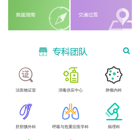
法医物证室
消毒供应中心
肿瘤内科
肝胆胰外科
呼吸与危重症医学科
病理科