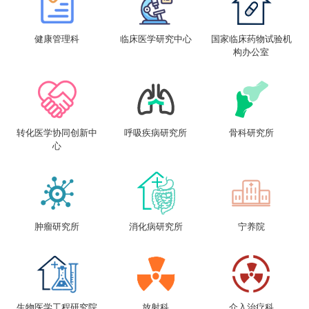
健康管理科
临床医学研究中心
国家临床药物试验机
构办公室
转化医学协同创新中
呼吸疾病研究所
骨科研究所
心
肿瘤研究所
消化病研究所
宁养院
生物医学工程研究院
放射科
介入治疗科