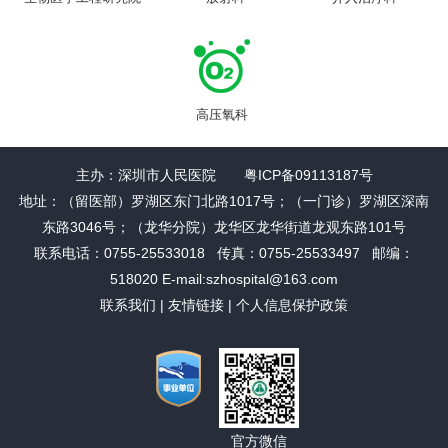
高压氧科
主办：深圳市人民医院 粤ICP备09113187号
地址：（留医部）罗湖区东门北路1017号；（一门诊）罗湖区深南
东路3046号；（龙华分院）龙华区龙华街道龙观东路101号
联系电话：0755-25533018 传真：0755-25533497 邮编：
518020 E-mail:szhospital@163.com
联系我们
|
友情链接
|
个人信息保护政策
官方微信