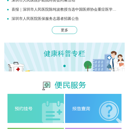
深圳市人民医院护航残特奥会闭幕活动
喜报｜深圳市人民医院陈纯波教授当选中国医师协会重症医学医师分会常务委员
深圳市人民医院医保服务志愿者招募公告
更多
健康科普专栏