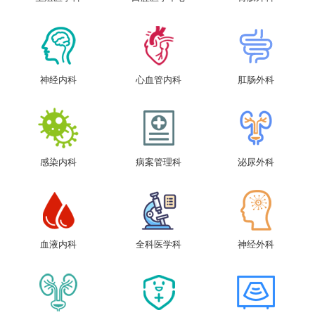
神经内科
心血管内科
肛肠外科
感染内科
病案管理科
泌尿外科
血液内科
全科医学科
神经外科