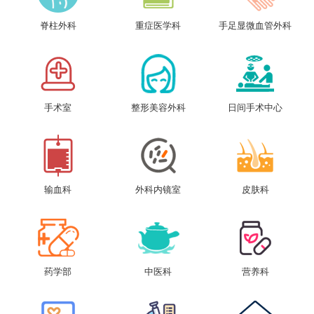
脊柱外科
重症医学科
手足显微血管外科
手术室
整形美容外科
日间手术中心
输血科
外科内镜室
皮肤科
药学部
中医科
营养科