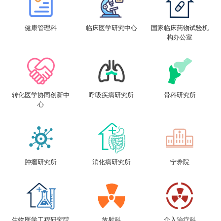
健康管理科
临床医学研究中心
国家临床药物试验机
构办公室
转化医学协同创新中
呼吸疾病研究所
骨科研究所
心
肿瘤研究所
消化病研究所
宁养院
生物医学工程研究院
放射科
介入治疗科