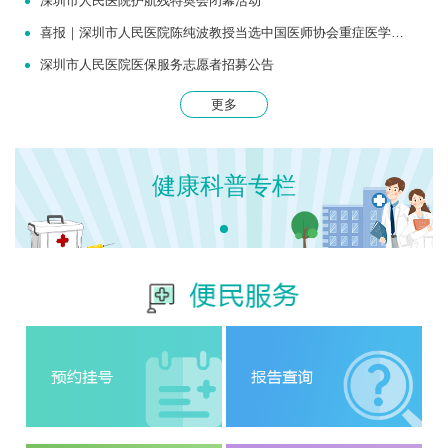
深圳市人民医院护航残特奥会闭幕活动
喜报｜深圳市人民医院陈纯波教授当选中国医师协会重症医学医师分会常务委员
深圳市人民医院医保服务志愿者招募公告
更多
健康科普专栏