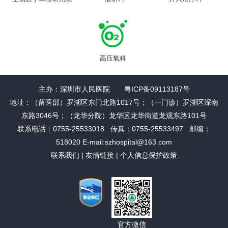
高压氧科
主办：深圳市人民医院 粤ICP备09113187号
地址：（留医部）罗湖区东门北路1017号；（一门诊）罗湖区深南
东路3046号；（龙华分院）龙华区龙华街道龙观东路101号
联系电话：0755-25533018 传真：0755-25533497 邮编：
518020 E-mail:szhospital@163.com
联系我们
|
友情链接
|
个人信息保护政策
官方微信