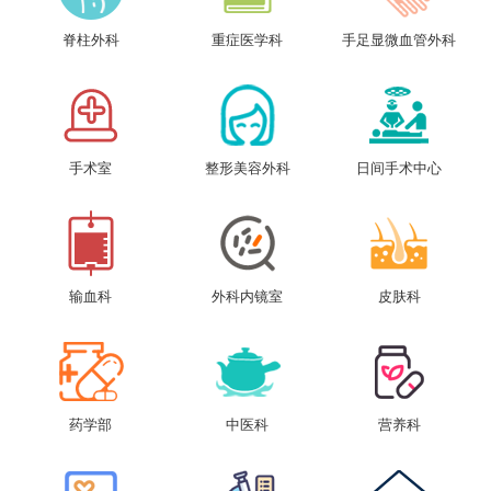
脊柱外科
重症医学科
手足显微血管外科
手术室
整形美容外科
日间手术中心
输血科
外科内镜室
皮肤科
药学部
中医科
营养科