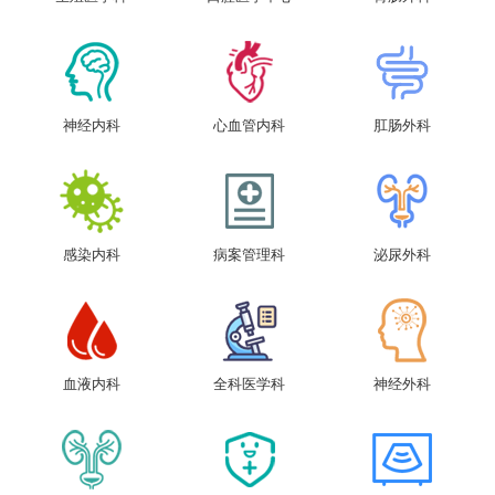
神经内科
心血管内科
肛肠外科
感染内科
病案管理科
泌尿外科
血液内科
全科医学科
神经外科