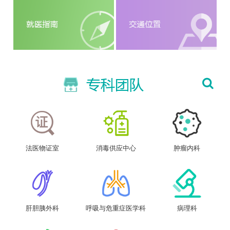
法医物证室
消毒供应中心
肿瘤内科
肝胆胰外科
呼吸与危重症医学科
病理科