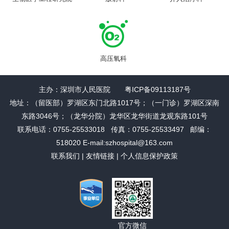
高压氧科
主办：深圳市人民医院 粤ICP备09113187号
地址：（留医部）罗湖区东门北路1017号；（一门诊）罗湖区深南
东路3046号；（龙华分院）龙华区龙华街道龙观东路101号
联系电话：0755-25533018 传真：0755-25533497 邮编：
518020 E-mail:szhospital@163.com
联系我们
|
友情链接
|
个人信息保护政策
官方微信