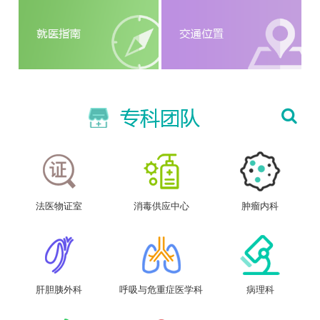
法医物证室
消毒供应中心
肿瘤内科
肝胆胰外科
呼吸与危重症医学科
病理科