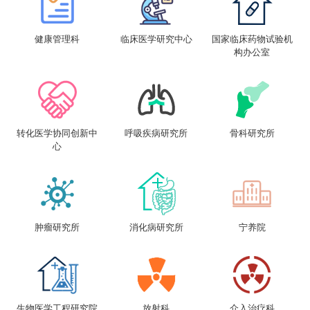
健康管理科
临床医学研究中心
国家临床药物试验机
构办公室
转化医学协同创新中
呼吸疾病研究所
骨科研究所
心
肿瘤研究所
消化病研究所
宁养院
生物医学工程研究院
放射科
介入治疗科