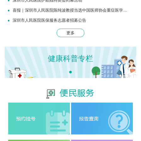
深圳市人民医院护航残特奥会闭幕活动
喜报｜深圳市人民医院陈纯波教授当选中国医师协会重症医学医师分会常务委员
深圳市人民医院医保服务志愿者招募公告
更多
健康科普专栏