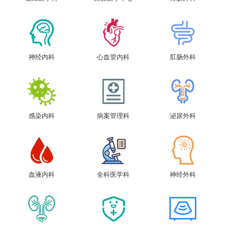
神经内科
心血管内科
肛肠外科
感染内科
病案管理科
泌尿外科
血液内科
全科医学科
神经外科