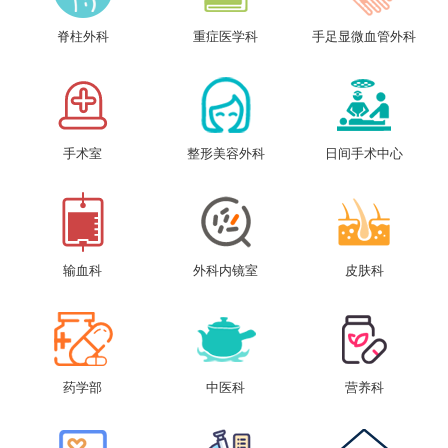
脊柱外科
重症医学科
手足显微血管外科
手术室
整形美容外科
日间手术中心
输血科
外科内镜室
皮肤科
药学部
中医科
营养科