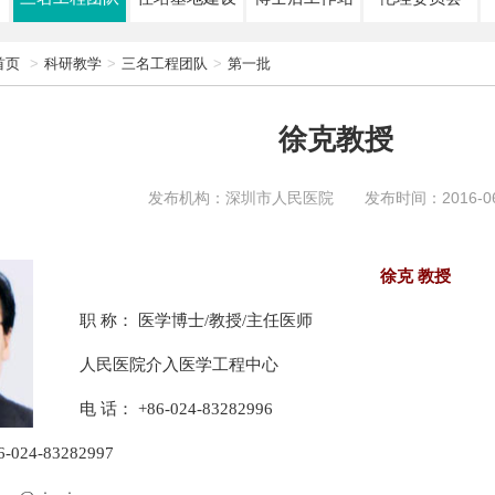
首页
科研教学
三名工程团队
第一批
徐克教授
发布机构：深圳市人民医院 发布时间：2016-06
徐克 教授
职 称： 医学博士/教授/主任医师
人民医院介入医学工程中心
电 话： +86-024-83282996
-024-83282997