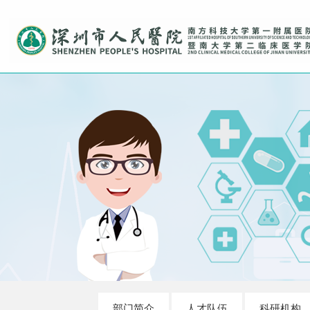
部门简介
人才队伍
科研机构