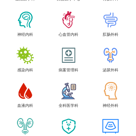
神经内科
心血管内科
肛肠外科
感染内科
病案管理科
泌尿外科
血液内科
全科医学科
神经外科