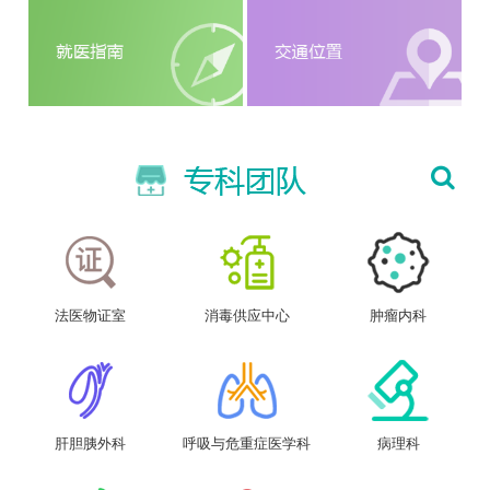
法医物证室
消毒供应中心
肿瘤内科
肝胆胰外科
呼吸与危重症医学科
病理科