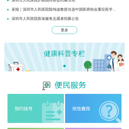
深圳市人民医院护航残特奥会闭幕活动
喜报｜深圳市人民医院陈纯波教授当选中国医师协会重症医学医师分会常务委员
深圳市人民医院医保服务志愿者招募公告
更多
健康科普专栏