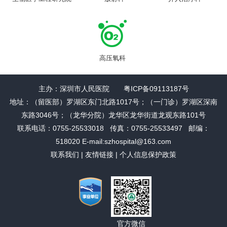
高压氧科
主办：深圳市人民医院 粤ICP备09113187号
地址：（留医部）罗湖区东门北路1017号；（一门诊）罗湖区深南
东路3046号；（龙华分院）龙华区龙华街道龙观东路101号
联系电话：0755-25533018 传真：0755-25533497 邮编：
518020 E-mail:szhospital@163.com
联系我们
|
友情链接
|
个人信息保护政策
官方微信