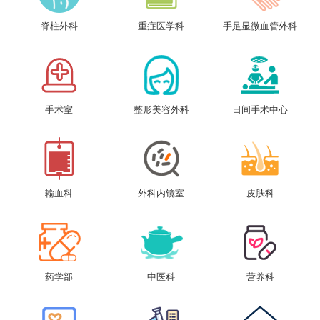
脊柱外科
重症医学科
手足显微血管外科
手术室
整形美容外科
日间手术中心
输血科
外科内镜室
皮肤科
药学部
中医科
营养科