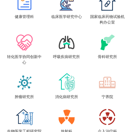
健康管理科
临床医学研究中心
国家临床药物试验机
构办公室
转化医学协同创新中
呼吸疾病研究所
骨科研究所
心
肿瘤研究所
消化病研究所
宁养院
生物医学工程研究院
放射科
介入治疗科