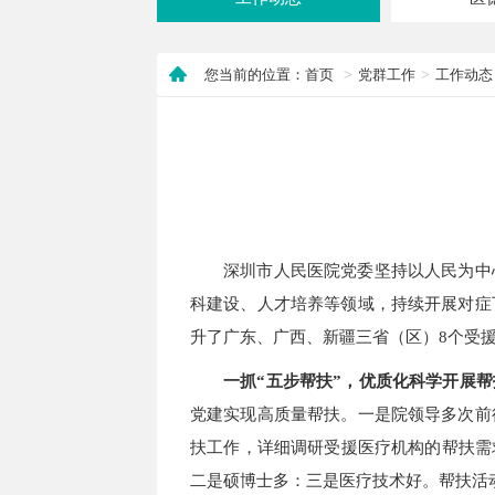
您当前的位置：首页
党群工作
工作动态
深圳市人民医院党委坚持以人民为中
科建设、人才培养等领域，持续开展对症
升了广东、广西、新疆三省（区）8个受
一抓“五步帮扶”，优质化科学开展帮
党建实现高质量帮扶。一是院领导多次前
扶工作，详细调研受援医疗机构的帮扶需
二是硕博士多：三是医疗技术好。帮扶活