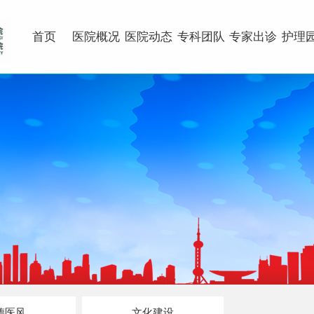
首页
医院概况
医院动态
专科团队
专家出诊
护理
德医风
文化建设