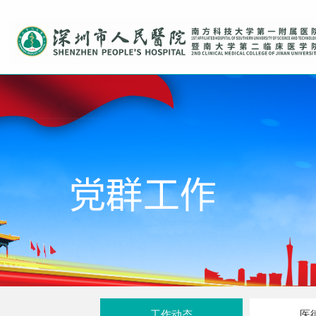
工作动态
医