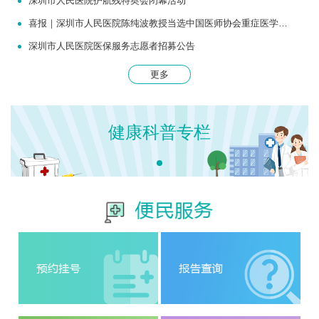
深圳市人民医院护航残特奥会闭幕活动
喜报｜深圳市人民医院陈纯波教授当选中国医师协会重症医学医师分会常务委员
深圳市人民医院医保服务志愿者招募公告
更多
健康科普专栏