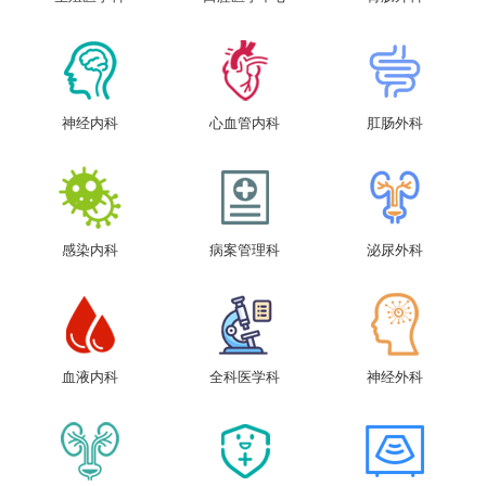
神经内科
心血管内科
肛肠外科
感染内科
病案管理科
泌尿外科
血液内科
全科医学科
神经外科