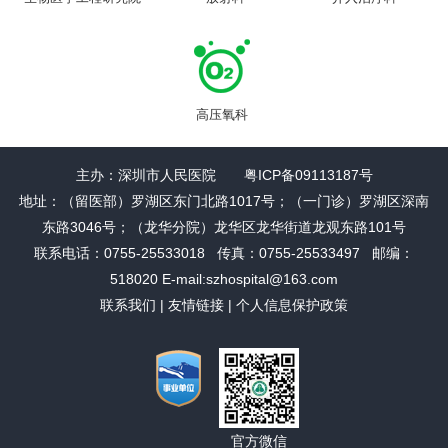
高压氧科
主办：深圳市人民医院 粤ICP备09113187号
地址：（留医部）罗湖区东门北路1017号；（一门诊）罗湖区深南
东路3046号；（龙华分院）龙华区龙华街道龙观东路101号
联系电话：0755-25533018 传真：0755-25533497 邮编：
518020 E-mail:szhospital@163.com
联系我们
|
友情链接
|
个人信息保护政策
官方微信