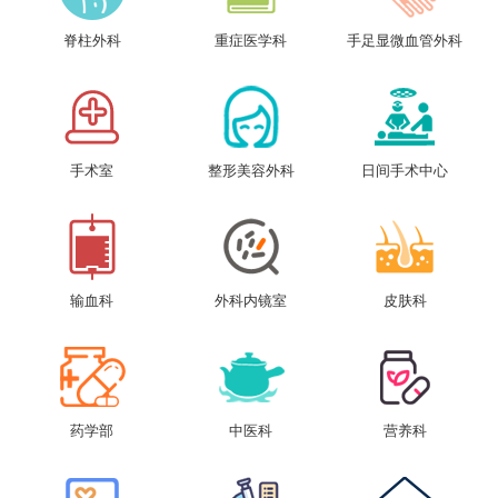
脊柱外科
重症医学科
手足显微血管外科
手术室
整形美容外科
日间手术中心
输血科
外科内镜室
皮肤科
药学部
中医科
营养科