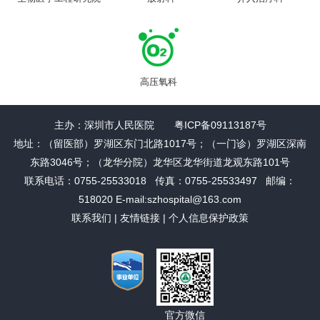
高压氧科
主办：深圳市人民医院 粤ICP备09113187号
地址：（留医部）罗湖区东门北路1017号；（一门诊）罗湖区深南
东路3046号；（龙华分院）龙华区龙华街道龙观东路101号
联系电话：0755-25533018 传真：0755-25533497 邮编：
518020 E-mail:szhospital@163.com
联系我们
|
友情链接
|
个人信息保护政策
官方微信