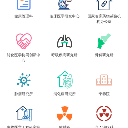
健康管理科
临床医学研究中心
国家临床药物试验机
构办公室
转化医学协同创新中
呼吸疾病研究所
骨科研究所
心
肿瘤研究所
消化病研究所
宁养院
生物医学工程研究院
放射科
介入治疗科