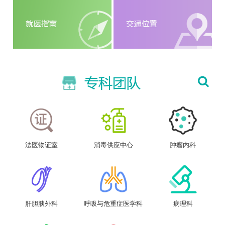
法医物证室
消毒供应中心
肿瘤内科
肝胆胰外科
呼吸与危重症医学科
病理科