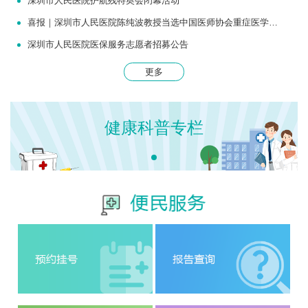
深圳市人民医院护航残特奥会闭幕活动
喜报｜深圳市人民医院陈纯波教授当选中国医师协会重症医学医师分会常务委员
深圳市人民医院医保服务志愿者招募公告
更多
健康科普专栏