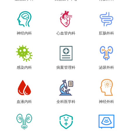
神经内科
心血管内科
肛肠外科
感染内科
病案管理科
泌尿外科
血液内科
全科医学科
神经外科