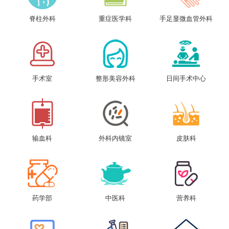
脊柱外科
重症医学科
手足显微血管外科
手术室
整形美容外科
日间手术中心
输血科
外科内镜室
皮肤科
药学部
中医科
营养科