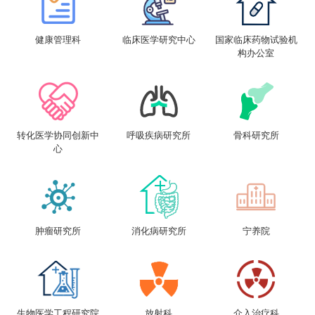
健康管理科
临床医学研究中心
国家临床药物试验机
构办公室
转化医学协同创新中
呼吸疾病研究所
骨科研究所
心
肿瘤研究所
消化病研究所
宁养院
生物医学工程研究院
放射科
介入治疗科