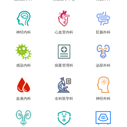
神经内科
心血管内科
肛肠外科
感染内科
病案管理科
泌尿外科
血液内科
全科医学科
神经外科