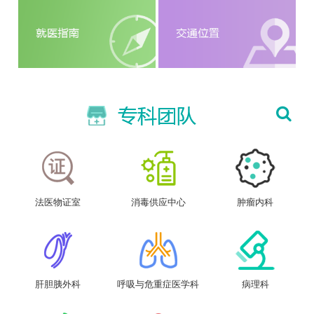
法医物证室
消毒供应中心
肿瘤内科
肝胆胰外科
呼吸与危重症医学科
病理科