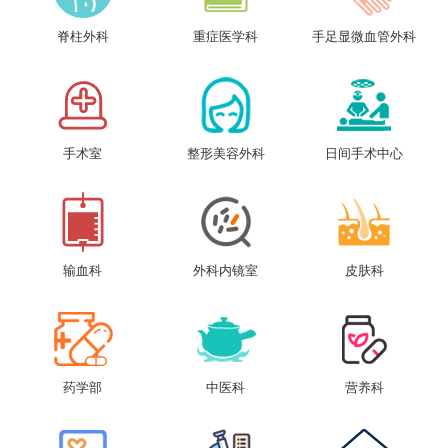
脊柱外科
重症医学科
手足显微血管外科
手术室
整形美容外科
日间手术中心
输血科
外科内镜室
皮肤科
药学部
中医科
营养科