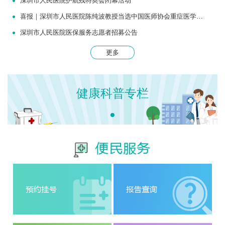
深圳市人民医院护航残特奥会闭幕活动
喜报｜深圳市人民医院陈纯波教授当选中国医师协会重症医学医师分会常务委员
深圳市人民医院医保服务志愿者招募公告
更多
健康科普专栏