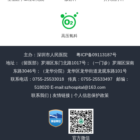
高压氧科
主办：深圳市人民医院 粤ICP备09113187号
地址：（留医部）罗湖区东门北路1017号；（一门诊）罗湖区深南
东路3046号；（龙华分院）龙华区龙华街道龙观东路101号
联系电话：0755-25533018 传真：0755-25533497 邮编：
518020 E-mail:szhospital@163.com
联系我们
|
友情链接
|
个人信息保护政策
官方微信