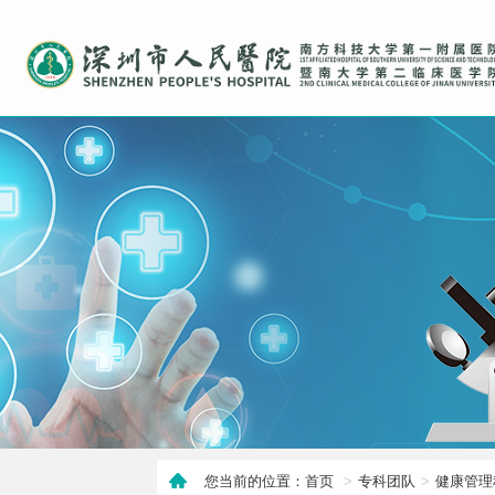
您当前的位置：首页
专科团队
健康管理