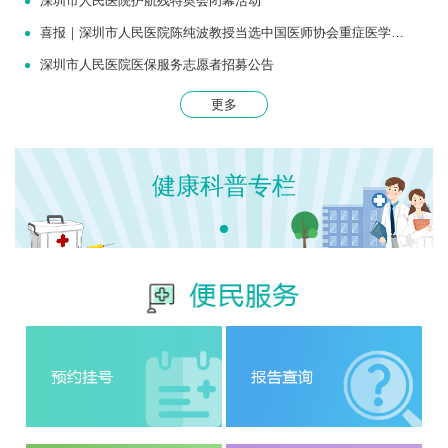
深圳市人民医院护航残特奥会闭幕活动
喜报｜深圳市人民医院陈纯波教授当选中国医师协会重症医学医师分会常务委员
深圳市人民医院医保服务志愿者招募公告
更多
健康科普专栏