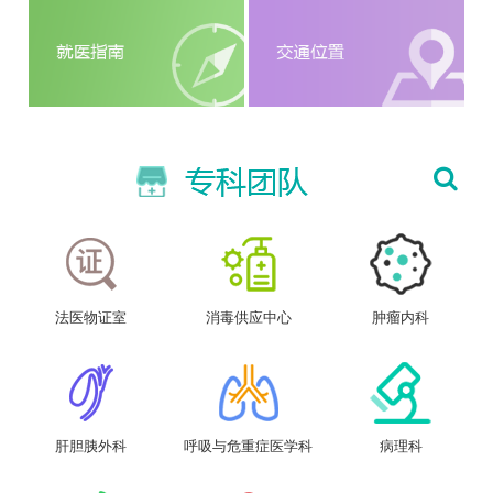
法医物证室
消毒供应中心
肿瘤内科
肝胆胰外科
呼吸与危重症医学科
病理科