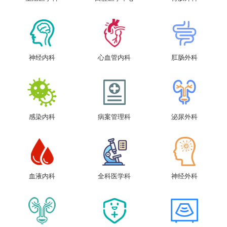
神经内科
心血管内科
肛肠外科
感染内科
病案管理科
泌尿外科
血液内科
全科医学科
神经外科