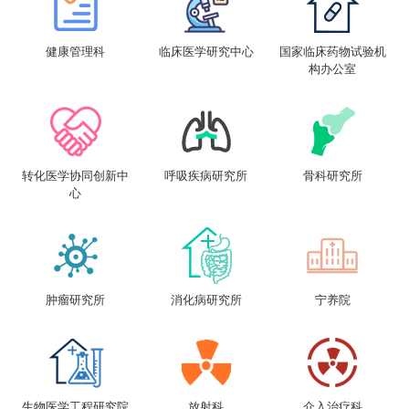
健康管理科
临床医学研究中心
国家临床药物试验机
构办公室
转化医学协同创新中
呼吸疾病研究所
骨科研究所
心
肿瘤研究所
消化病研究所
宁养院
生物医学工程研究院
放射科
介入治疗科