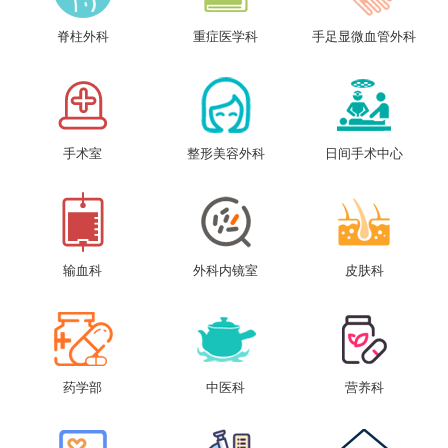
脊柱外科
重症医学科
手足显微血管外科
手术室
整形美容外科
日间手术中心
输血科
外科内镜室
皮肤科
药学部
中医科
营养科