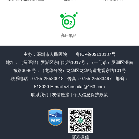
高压氧科
主办：深圳市人民医院 粤ICP备09113187号
地址：（留医部）罗湖区东门北路1017号；（一门诊）罗湖区深南
东路3046号；（龙华分院）龙华区龙华街道龙观东路101号
联系电话：0755-25533018 传真：0755-25533497 邮编：
518020 E-mail:szhospital@163.com
联系我们
|
友情链接
|
个人信息保护政策
官方微信